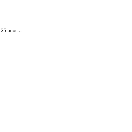
25 anos...