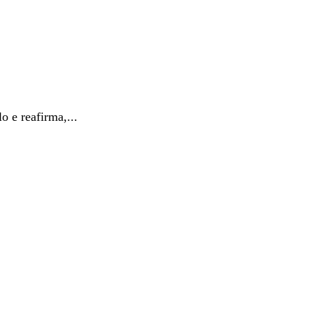
 e reafirma,...