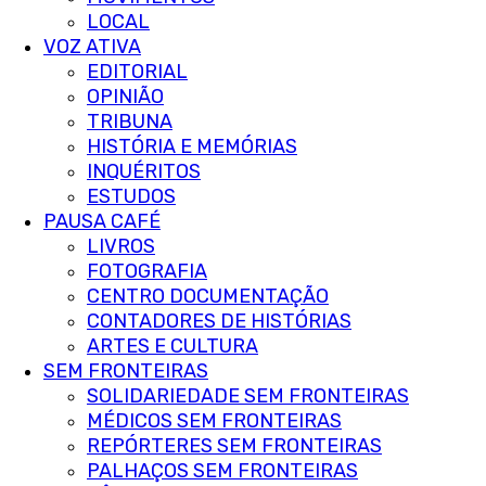
LOCAL
VOZ ATIVA
EDITORIAL
OPINIÃO
TRIBUNA
HISTÓRIA E MEMÓRIAS
INQUÉRITOS
ESTUDOS
PAUSA CAFÉ
LIVROS
FOTOGRAFIA
CENTRO DOCUMENTAÇÃO
CONTADORES DE HISTÓRIAS
ARTES E CULTURA
SEM FRONTEIRAS
SOLIDARIEDADE SEM FRONTEIRAS
MÉDICOS SEM FRONTEIRAS
REPÓRTERES SEM FRONTEIRAS
PALHAÇOS SEM FRONTEIRAS