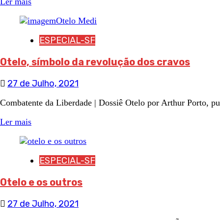
Ler mais
ESPECIAL-SF
Otelo, símbolo da revolução dos cravos
27 de Julho, 2021
Combatente da Liberdade | Dossiê Otelo por Arthur Porto, pu
Ler mais
ESPECIAL-SF
Otelo e os outros
27 de Julho, 2021