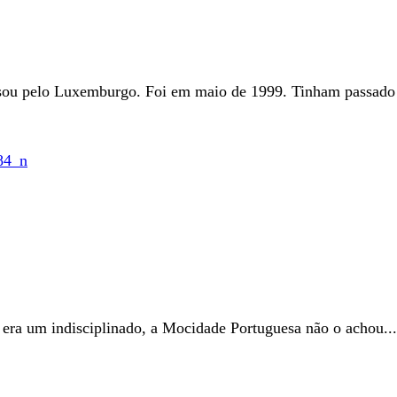
ou pelo Luxemburgo. Foi em maio de 1999. Tinham passado 
ra um indisciplinado, a Mocidade Portuguesa não o achou...