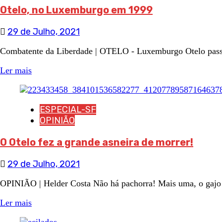
Otelo, no Luxemburgo em 1999
29 de Julho, 2021
Combatente da Liberdade | OTELO - Luxemburgo Otelo pass
Ler mais
ESPECIAL-SF
OPINIÃO
O Otelo fez a grande asneira de morrer!
29 de Julho, 2021
OPINIÃO | Helder Costa Não há pachorra! Mais uma, o gajo e
Ler mais