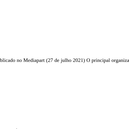
blicado no Mediapart (27 de julho 2021) O principal organiza