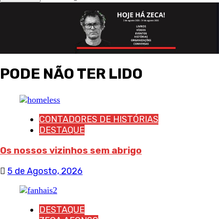
PODE NÃO TER LIDO
CONTADORES DE HISTÓRIAS
DESTAQUE
Os nossos vizinhos sem abrigo
5 de Agosto, 2026
DESTAQUE