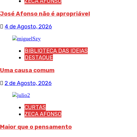
ZECA AFONSO
José Afonso não é apropriável
4 de Agosto, 2026
BIBLIOTECA DAS IDEIAS
DESTAQUE
Uma causa comum
2 de Agosto, 2026
CURTAS
ZECA AFONSO
Maior que o pensamento