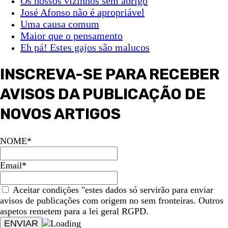
Os nossos vizinhos sem abrigo
José Afonso não é apropriável
Uma causa comum
Maior que o pensamento
Eh pá! Estes gajos são malucos
INSCREVA-SE PARA RECEBER
AVISOS DA PUBLICAÇÃO DE
NOVOS ARTIGOS
NOME*
Email*
Aceitar condições "estes dados só servirão para enviar
avisos de publicações com origem no sem fronteiras. Outros
aspetos remetem para a lei geral RGPD.