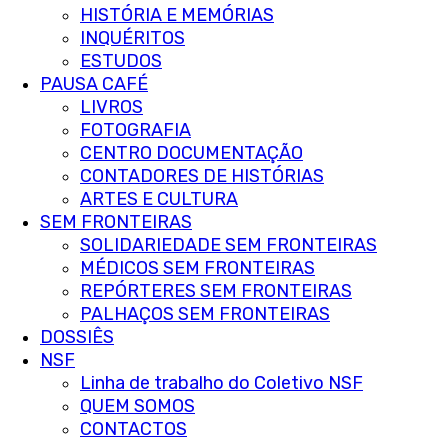
HISTÓRIA E MEMÓRIAS
INQUÉRITOS
ESTUDOS
PAUSA CAFÉ
LIVROS
FOTOGRAFIA
CENTRO DOCUMENTAÇÃO
CONTADORES DE HISTÓRIAS
ARTES E CULTURA
SEM FRONTEIRAS
SOLIDARIEDADE SEM FRONTEIRAS
MÉDICOS SEM FRONTEIRAS
REPÓRTERES SEM FRONTEIRAS
PALHAÇOS SEM FRONTEIRAS
DOSSIÊS
NSF
Linha de trabalho do Coletivo NSF
QUEM SOMOS
CONTACTOS