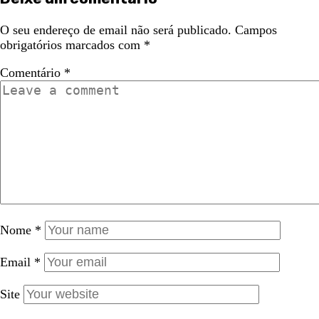
O seu endereço de email não será publicado.
Campos
obrigatórios marcados com
*
Comentário
*
Nome
*
Email
*
Site