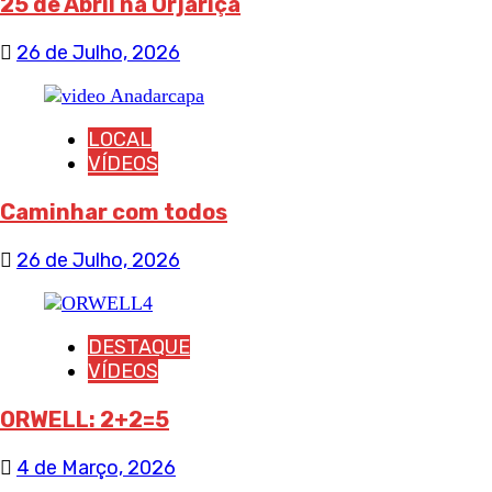
25 de Abril na Orjariça
26 de Julho, 2026
LOCAL
VÍDEOS
Caminhar com todos
26 de Julho, 2026
DESTAQUE
VÍDEOS
ORWELL: 2+2=5
4 de Março, 2026