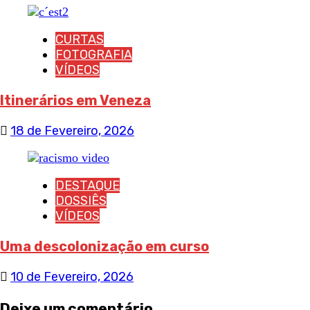
CURTAS
FOTOGRAFIA
VÍDEOS
Itinerários em Veneza
18 de Fevereiro, 2026
DESTAQUE
DOSSIÊS
VÍDEOS
Uma descolonização em curso
10 de Fevereiro, 2026
Deixe um comentário