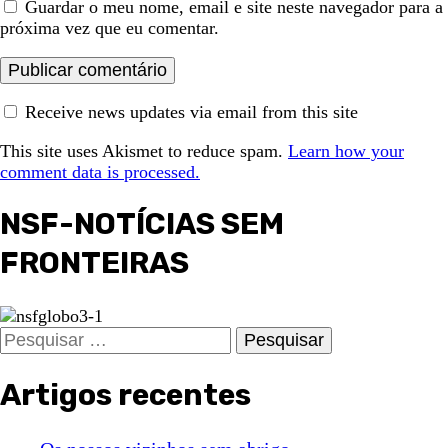
Guardar o meu nome, email e site neste navegador para a
próxima vez que eu comentar.
Receive news updates via email from this site
This site uses Akismet to reduce spam.
Learn how your
comment data is processed.
NSF-NOTÍCIAS SEM
FRONTEIRAS
Pesquisar
por:
Artigos recentes