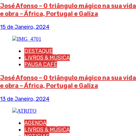
José Afonso – O triângulo mágico na sua vida
e obra – África, Portugal e Galiza
15 de Janeiro, 2024
DESTAQUE
LIVROS & MÚSICA
PAUSA CAFÉ
José Afonso – O triângulo mágico na sua vida
e obra – África, Portugal e Galiza
13 de Janeiro, 2024
AGENDA
LIVROS & MÚSICA