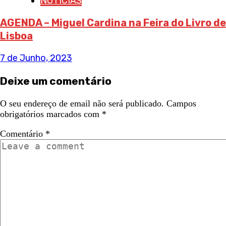
NOTICIAS
AGENDA – Miguel Cardina na Feira do Livro de
Lisboa
7 de Junho, 2023
Deixe um comentário
O seu endereço de email não será publicado.
Campos
obrigatórios marcados com
*
Comentário
*