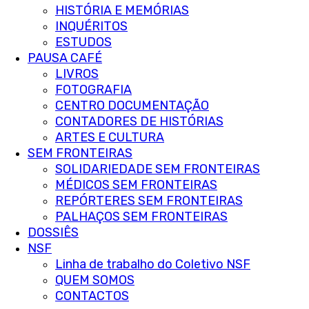
HISTÓRIA E MEMÓRIAS
INQUÉRITOS
ESTUDOS
PAUSA CAFÉ
LIVROS
FOTOGRAFIA
CENTRO DOCUMENTAÇÃO
CONTADORES DE HISTÓRIAS
ARTES E CULTURA
SEM FRONTEIRAS
SOLIDARIEDADE SEM FRONTEIRAS
MÉDICOS SEM FRONTEIRAS
REPÓRTERES SEM FRONTEIRAS
PALHAÇOS SEM FRONTEIRAS
DOSSIÊS
NSF
Linha de trabalho do Coletivo NSF
QUEM SOMOS
CONTACTOS