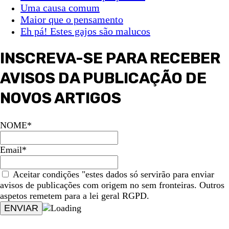
Uma causa comum
Maior que o pensamento
Eh pá! Estes gajos são malucos
INSCREVA-SE PARA RECEBER
AVISOS DA PUBLICAÇÃO DE
NOVOS ARTIGOS
NOME*
Email*
Aceitar condições "estes dados só servirão para enviar
avisos de publicações com origem no sem fronteiras. Outros
aspetos remetem para a lei geral RGPD.