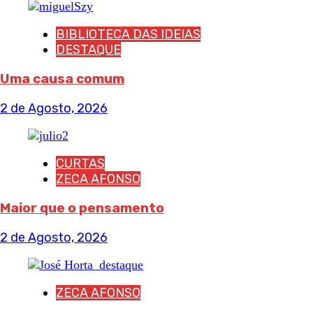
BIBLIOTECA DAS IDEIAS
DESTAQUE
Uma causa comum
2 de Agosto, 2026
CURTAS
ZECA AFONSO
Maior que o pensamento
2 de Agosto, 2026
ZECA AFONSO