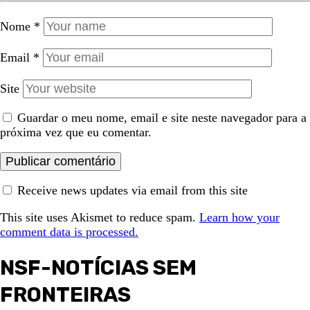
Nome
*
Email
*
Site
Guardar o meu nome, email e site neste navegador para a
próxima vez que eu comentar.
Receive news updates via email from this site
This site uses Akismet to reduce spam.
Learn how your
comment data is processed.
NSF-NOTÍCIAS SEM
FRONTEIRAS