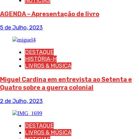
NOTICIAS
AGENDA – Apresentação de livro
5 de Julho, 2023
DESTAQUE
HISTÓRIA-H
LIVROS & MÚSICA
Miguel Cardina em entrevista ao Setenta e
Quatro sobre a guerra colonial
2 de Julho, 2023
DESTAQUE
LIVROS & MÚSICA