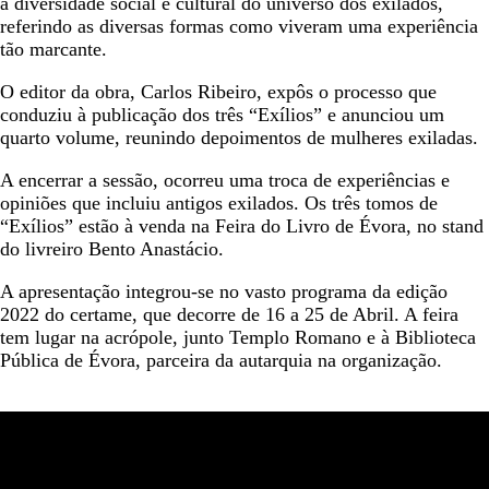
a diversidade social e cultural do universo dos exilados,
referindo as diversas formas como viveram uma experiência
tão marcante.
O editor da obra, Carlos Ribeiro, expôs o processo que
conduziu à publicação dos três “Exílios” e anunciou um
quarto volume, reunindo depoimentos de mulheres exiladas.
A encerrar a sessão, ocorreu uma troca de experiências e
opiniões que incluiu antigos exilados. Os três tomos de
“Exílios” estão à venda na Feira do Livro de Évora, no stand
do livreiro Bento Anastácio.
A apresentação integrou-se no vasto programa da edição
2022 do certame, que decorre de 16 a 25 de Abril. A feira
tem lugar na acrópole, junto Templo Romano e à Biblioteca
Pública de Évora, parceira da autarquia na organização.