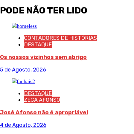
PODE NÃO TER LIDO
CONTADORES DE HISTÓRIAS
DESTAQUE
Os nossos vizinhos sem abrigo
5 de Agosto, 2026
DESTAQUE
ZECA AFONSO
José Afonso não é apropriável
4 de Agosto, 2026