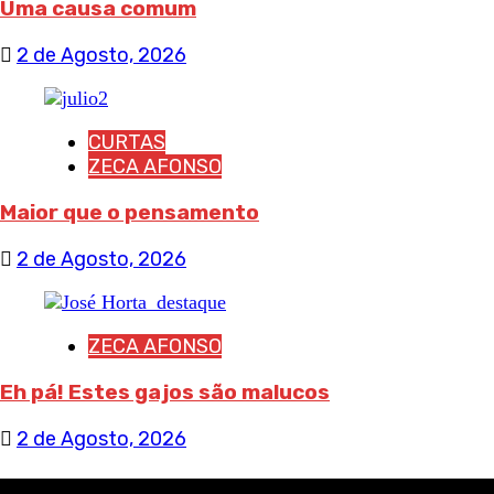
Uma causa comum
2 de Agosto, 2026
CURTAS
ZECA AFONSO
Maior que o pensamento
2 de Agosto, 2026
ZECA AFONSO
Eh pá! Estes gajos são malucos
2 de Agosto, 2026