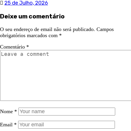
25 de Julho, 2026
Deixe um comentário
O seu endereço de email não será publicado.
Campos
obrigatórios marcados com
*
Comentário
*
Nome
*
Email
*