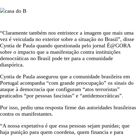
“Claramente também nos entristece a imagem que mais uma
vez é veiculada no exterior sobre a situação no Brasil”, disse
Cyntia de Paula quando questionada pelo jornal É@GORA
sobre o impacto que a manifestação contra instituições
democráticas no Brasil pode ter para a comunidade
diaspórica.
Cyntia de Paula assegurou que a comunidade brasileira em
Portugal acompanha “com grande preocupação” os sinais do
ataque à democracia que configuram “atos terroristas”
praticados “por pessoas fascistas” e “antidemocráticas”.
Por isso, pediu uma resposta firme das autoridades brasileiras
contra os manifestantes.
“A nossa expetativa é que essa pessoas sejam punidas; que
haja punição para quem coordena, quem financia e para