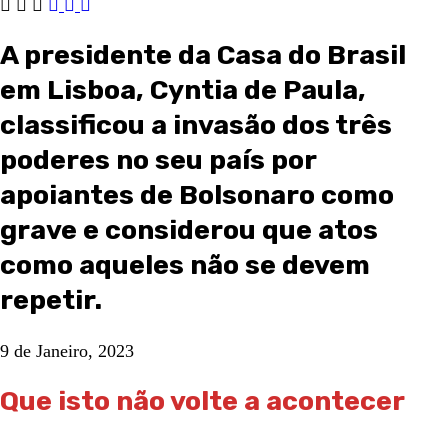
A presidente da Casa do Brasil
em Lisboa, Cyntia de Paula,
classificou a invasão dos três
poderes no seu país por
apoiantes de Bolsonaro como
grave e considerou que atos
como aqueles não se devem
repetir.
9 de Janeiro, 2023
Que isto não volte a acontecer