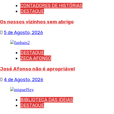
CONTADORES DE HISTÓRIAS
DESTAQUE
Os nossos vizinhos sem abrigo
5 de Agosto, 2026
DESTAQUE
ZECA AFONSO
José Afonso não é apropriável
4 de Agosto, 2026
BIBLIOTECA DAS IDEIAS
DESTAQUE