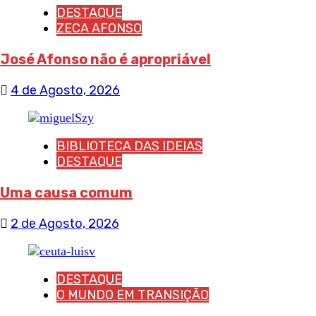
DESTAQUE
ZECA AFONSO
José Afonso não é apropriável
4 de Agosto, 2026
BIBLIOTECA DAS IDEIAS
DESTAQUE
Uma causa comum
2 de Agosto, 2026
DESTAQUE
O MUNDO EM TRANSIÇÃO