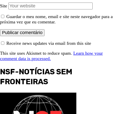
Site
Guardar o meu nome, email e site neste navegador para a
próxima vez que eu comentar.
Receive news updates via email from this site
This site uses Akismet to reduce spam.
Learn how your
comment data is processed.
NSF-NOTÍCIAS SEM
FRONTEIRAS