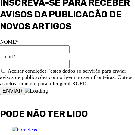
INSCREVA-SE PARA RECEBER
AVISOS DA PUBLICAÇÃO DE
NOVOS ARTIGOS
NOME*
Email*
Aceitar condições "estes dados só servirão para enviar
avisos de publicações com origem no sem fronteiras. Outros
aspetos remetem para a lei geral RGPD.
PODE NÃO TER LIDO