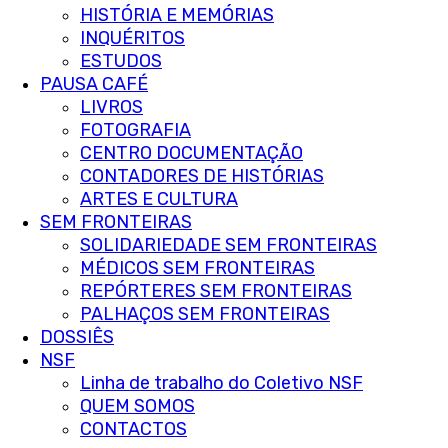
HISTÓRIA E MEMÓRIAS
INQUÉRITOS
ESTUDOS
PAUSA CAFÉ
LIVROS
FOTOGRAFIA
CENTRO DOCUMENTAÇÃO
CONTADORES DE HISTÓRIAS
ARTES E CULTURA
SEM FRONTEIRAS
SOLIDARIEDADE SEM FRONTEIRAS
MÉDICOS SEM FRONTEIRAS
REPÓRTERES SEM FRONTEIRAS
PALHAÇOS SEM FRONTEIRAS
DOSSIÊS
NSF
Linha de trabalho do Coletivo NSF
QUEM SOMOS
CONTACTOS