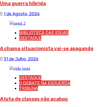
Uma guerra híbrida
1 de Agosto, 2026
BIBLIOTECA DAS IDEIAS
DESTAQUE
A chama situacionista vai-se apagando
31 de Julho, 2026
DESTAQUE
O DEBATE NA ESQUERDA
TRIBUNA
A luta de classes não acabou