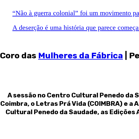
“Não à guerra colonial” foi um movimento pa
A deserção é uma história que parece começar 
Coro das
Mulheres da Fábrica
| P
A sessão no Centro Cultural Penedo da 
Coimbra, o Letras Prá Vida (COIMBRA) e a 
Cultural Penedo da Saudade, as Edições 