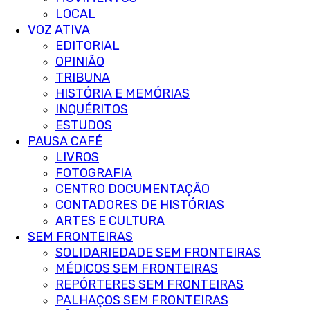
LOCAL
VOZ ATIVA
EDITORIAL
OPINIÃO
TRIBUNA
HISTÓRIA E MEMÓRIAS
INQUÉRITOS
ESTUDOS
PAUSA CAFÉ
LIVROS
FOTOGRAFIA
CENTRO DOCUMENTAÇÃO
CONTADORES DE HISTÓRIAS
ARTES E CULTURA
SEM FRONTEIRAS
SOLIDARIEDADE SEM FRONTEIRAS
MÉDICOS SEM FRONTEIRAS
REPÓRTERES SEM FRONTEIRAS
PALHAÇOS SEM FRONTEIRAS