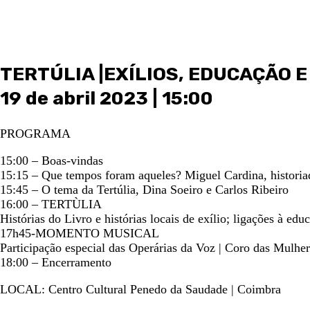
TERTÚLIA |EXÍLIOS, EDUCAÇÃO
19 de abril 2023 | 15:00
PROGRAMA
15:00 – Boas-vindas
15:15 – Que tempos foram aqueles? Miguel Cardina, historia
15:45 – O tema da Tertúlia, Dina Soeiro e Carlos Ribeiro
16:00 – TERTÙLIA
Histórias do Livro e histórias locais de exílio; ligações à edu
17h45-MOMENTO MUSICAL
Participação especial das Operárias da Voz | Coro das Mulher
18:00 – Encerramento
LOCAL: Centro Cultural Penedo da Saudade | Coimbra