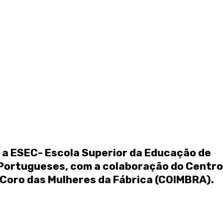
 a ESEC- Escola Superior da Educação de
s Portugueses, com a colaboração do Centro
 Coro das Mulheres da Fábrica (COIMBRA).