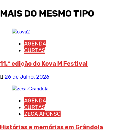
MAIS DO MESMO TIPO
AGENDA
CURTAS
11.ª edição do Kova M Festival
26 de Julho, 2026
AGENDA
CURTAS
ZECA AFONSO
Histórias e memórias em Grândola