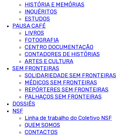
HISTÓRIA E MEMÓRIAS
INQUÉRITOS
ESTUDOS
PAUSA CAFÉ
LIVROS
FOTOGRAFIA
CENTRO DOCUMENTAÇÃO
CONTADORES DE HISTÓRIAS
ARTES E CULTURA
SEM FRONTEIRAS
SOLIDARIEDADE SEM FRONTEIRAS
MÉDICOS SEM FRONTEIRAS
REPÓRTERES SEM FRONTEIRAS
PALHAÇOS SEM FRONTEIRAS
DOSSIÊS
NSF
Linha de trabalho do Coletivo NSF
QUEM SOMOS
CONTACTOS