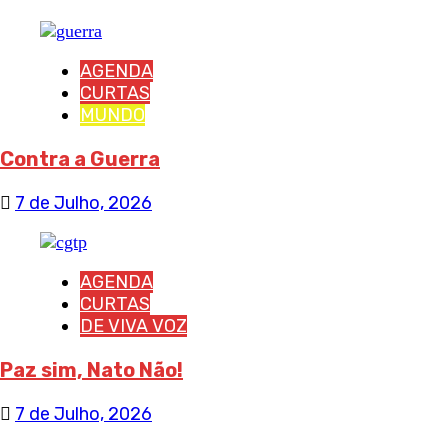
AGENDA
CURTAS
MUNDO
Contra a Guerra
7 de Julho, 2026
AGENDA
CURTAS
DE VIVA VOZ
Paz sim, Nato Não!
7 de Julho, 2026