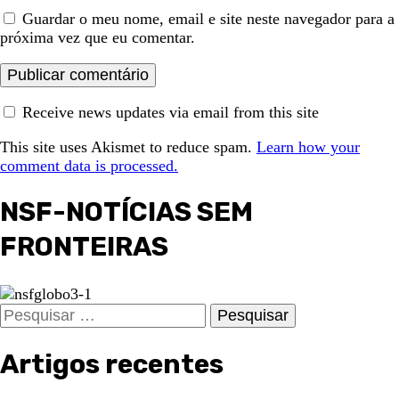
Guardar o meu nome, email e site neste navegador para a
próxima vez que eu comentar.
Receive news updates via email from this site
This site uses Akismet to reduce spam.
Learn how your
comment data is processed.
NSF-NOTÍCIAS SEM
FRONTEIRAS
Pesquisar
por:
Artigos recentes