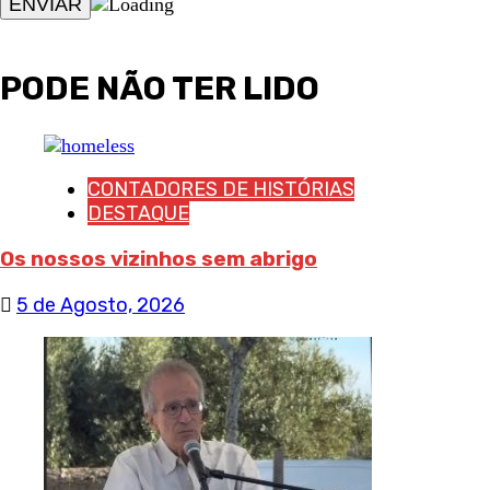
PODE NÃO TER LIDO
CONTADORES DE HISTÓRIAS
DESTAQUE
Os nossos vizinhos sem abrigo
5 de Agosto, 2026