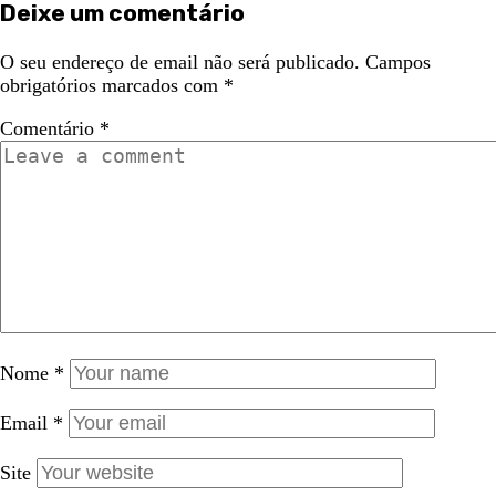
Deixe um comentário
O seu endereço de email não será publicado.
Campos
obrigatórios marcados com
*
Comentário
*
Nome
*
Email
*
Site