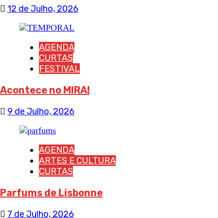
12 de Julho, 2026
AGENDA
CURTAS
FESTIVAL
Acontece no MIRA!
9 de Julho, 2026
AGENDA
ARTES E CULTURA
CURTAS
Parfums de Lisbonne
7 de Julho, 2026