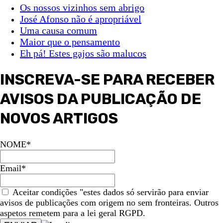
Os nossos vizinhos sem abrigo
José Afonso não é apropriável
Uma causa comum
Maior que o pensamento
Eh pá! Estes gajos são malucos
INSCREVA-SE PARA RECEBER
AVISOS DA PUBLICAÇÃO DE
NOVOS ARTIGOS
NOME*
Email*
Aceitar condições "estes dados só servirão para enviar
avisos de publicações com origem no sem fronteiras. Outros
aspetos remetem para a lei geral RGPD.