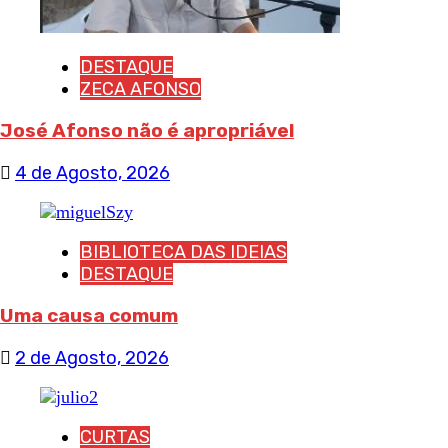
DESTAQUE
ZECA AFONSO
José Afonso não é apropriável
4 de Agosto, 2026
BIBLIOTECA DAS IDEIAS
DESTAQUE
Uma causa comum
2 de Agosto, 2026
CURTAS