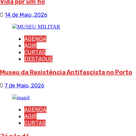
Vida por um fio
14 de Maio, 2026
AGENDA
AGIR
CURTAS
DESTAQUE
Museu da Resistência Antifascista no Porto
7 de Maio, 2026
AGENDA
AGIR
CURTAS