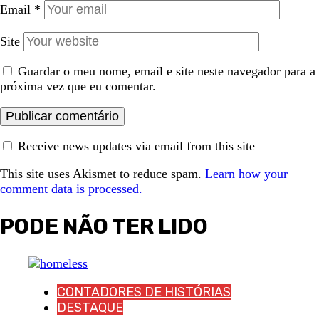
Email
*
Site
Guardar o meu nome, email e site neste navegador para a
próxima vez que eu comentar.
Receive news updates via email from this site
This site uses Akismet to reduce spam.
Learn how your
comment data is processed.
PODE NÃO TER LIDO
CONTADORES DE HISTÓRIAS
DESTAQUE