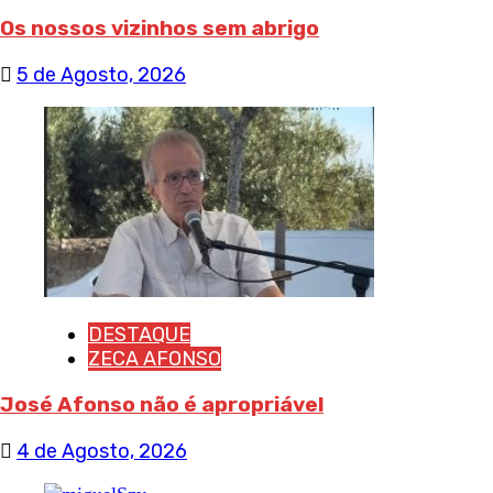
Os nossos vizinhos sem abrigo
5 de Agosto, 2026
DESTAQUE
ZECA AFONSO
José Afonso não é apropriável
4 de Agosto, 2026