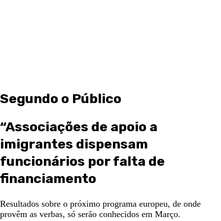
Segundo o Público
“Associações de apoio a
imigrantes dispensam
funcionários por falta de
financiamento
Resultados sobre o próximo programa europeu, de onde
provêm as verbas, só serão conhecidos em Março.