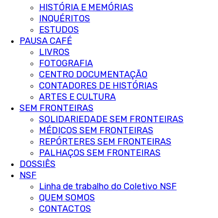
HISTÓRIA E MEMÓRIAS
INQUÉRITOS
ESTUDOS
PAUSA CAFÉ
LIVROS
FOTOGRAFIA
CENTRO DOCUMENTAÇÃO
CONTADORES DE HISTÓRIAS
ARTES E CULTURA
SEM FRONTEIRAS
SOLIDARIEDADE SEM FRONTEIRAS
MÉDICOS SEM FRONTEIRAS
REPÓRTERES SEM FRONTEIRAS
PALHAÇOS SEM FRONTEIRAS
DOSSIÊS
NSF
Linha de trabalho do Coletivo NSF
QUEM SOMOS
CONTACTOS