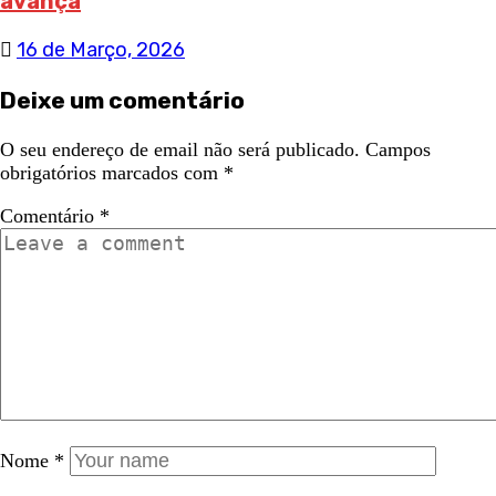
avança
16 de Março, 2026
Deixe um comentário
O seu endereço de email não será publicado.
Campos
obrigatórios marcados com
*
Comentário
*
Nome
*