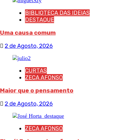
BIBLIOTECA DAS IDEIAS
DESTAQUE
Uma causa comum
2 de Agosto, 2026
CURTAS
ZECA AFONSO
Maior que o pensamento
2 de Agosto, 2026
ZECA AFONSO