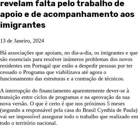
revelam falta pelo trabalho de
apoio e de acompanhamento aos
imigrantes
13 de Janeiro, 2024
Há associações que apoiam, no dia-a-dia, os imigrantes e que
são essenciais para resolver inúmeros problemas dos novos
residentes em Portugal que estão a despedir pessoas por ter
cessado o Programa que viabilizava até agora o
funcionamento das estruturas e a contração de técnicos.
A interrupção do financiamento aparentemente dever-se à
transição entre ciclos de programas e na aprovação da sua
nova versão. O que é certo é que nos próximos 5 meses
(segundo a responsável pela casa do Brasil Cynthia de Paula)
vai ser impossível assegurar todo o trabalho que realizado em
todo o território nacional.