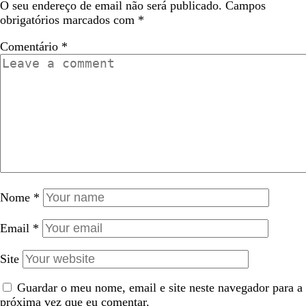
O seu endereço de email não será publicado.
Campos
obrigatórios marcados com
*
Comentário
*
Nome
*
Email
*
Site
Guardar o meu nome, email e site neste navegador para a
próxima vez que eu comentar.