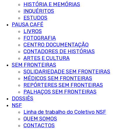
HISTÓRIA E MEMÓRIAS
INQUÉRITOS
ESTUDOS
PAUSA CAFÉ
LIVROS
FOTOGRAFIA
CENTRO DOCUMENTAÇÃO
CONTADORES DE HISTÓRIAS
ARTES E CULTURA
SEM FRONTEIRAS
SOLIDARIEDADE SEM FRONTEIRAS
MÉDICOS SEM FRONTEIRAS
REPÓRTERES SEM FRONTEIRAS
PALHAÇOS SEM FRONTEIRAS
DOSSIÊS
NSF
Linha de trabalho do Coletivo NSF
QUEM SOMOS
CONTACTOS