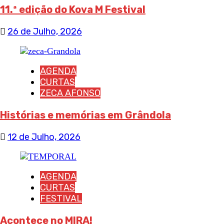
11.ª edição do Kova M Festival
26 de Julho, 2026
AGENDA
CURTAS
ZECA AFONSO
Histórias e memórias em Grândola
12 de Julho, 2026
AGENDA
CURTAS
FESTIVAL
Acontece no MIRA!