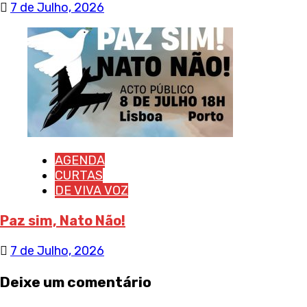
7 de Julho, 2026
AGENDA
CURTAS
DE VIVA VOZ
Paz sim, Nato Não!
7 de Julho, 2026
Deixe um comentário