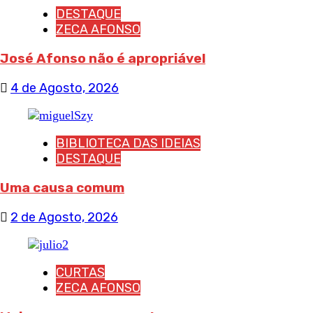
DESTAQUE
ZECA AFONSO
José Afonso não é apropriável
4 de Agosto, 2026
BIBLIOTECA DAS IDEIAS
DESTAQUE
Uma causa comum
2 de Agosto, 2026
CURTAS
ZECA AFONSO