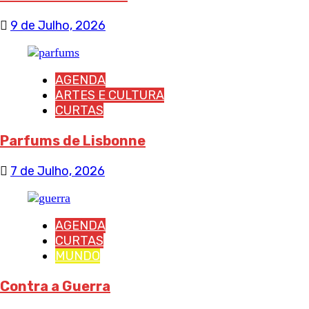
9 de Julho, 2026
AGENDA
ARTES E CULTURA
CURTAS
Parfums de Lisbonne
7 de Julho, 2026
AGENDA
CURTAS
MUNDO
Contra a Guerra