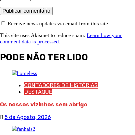
Receive news updates via email from this site
This site uses Akismet to reduce spam.
Learn how your
comment data is processed.
PODE NÃO TER LIDO
CONTADORES DE HISTÓRIAS
DESTAQUE
Os nossos vizinhos sem abrigo
5 de Agosto, 2026