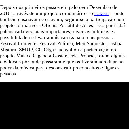
Depois dos primeiros passos em palco em Dezembro de
2016, através de um projeto comunitário – o
Take.it
– onde
também ensaiavam e criavam, seguiu-se a participação num
projeto formativo – Oficina Portátil de Artes – e a partir daí
palcos cada vez mais importantes, diversos públicos e a
possibilidade de levar a música cigana a mais pessoas.
Festival Iminente, Festival Política, Meo Sudoeste, Lisboa
Mistura, SMUP, CC Olga Cadaval ou a participação no
projeto Música Cigana a Gostar Dela Própria, foram alguns
dos locais por onde passaram e que os fizeram acreditar no
poder da música para desconstruir preconceitos e ligar as
pessoas.