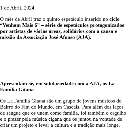
1 de Abril, 2024
O mês de Abril traz o quinto espetáculo inserido no
ciclo
“Venham Mais 6”
– série de espetáculos protagonizados
por artistas de várias áreas, solidários com a causa e
missão da Associação José Afonso (AJA).
Apresentam-se, em solidariedade com a AJA, os La
Família Gitana
Os La Familia Gitana são um grupo de jovens músicos do
Bairro do Fim do Mundo, em Cascais. Para além dos laços
de sangue que os unem como família, foi também o orgulho
e o prazer pela música cigana que os juntou na vontade de
criar um projeto e levar a cultura e a tradição mais longe.