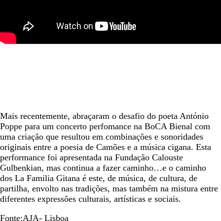
Mais recentemente, abraçaram o desafio do poeta António
Poppe para um concerto perfomance na BoCA Bienal com
uma criação que resultou em combinações e sonoridades
originais entre a poesia de Camões e a música cigana. Esta
performance foi apresentada na Fundação Calouste
Gulbenkian, mas continua a fazer caminho…e o caminho
dos La Familia Gitana é este, de música, de cultura, de
partilha, envolto nas tradições, mas também na mistura entre
diferentes expressões culturais, artísticas e sociais.
Fonte:AJA- Lisboa