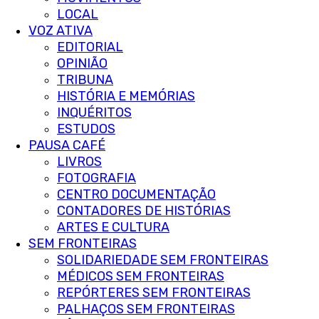
LOCAL
VOZ ATIVA
EDITORIAL
OPINIÃO
TRIBUNA
HISTÓRIA E MEMÓRIAS
INQUÉRITOS
ESTUDOS
PAUSA CAFÉ
LIVROS
FOTOGRAFIA
CENTRO DOCUMENTAÇÃO
CONTADORES DE HISTÓRIAS
ARTES E CULTURA
SEM FRONTEIRAS
SOLIDARIEDADE SEM FRONTEIRAS
MÉDICOS SEM FRONTEIRAS
REPÓRTERES SEM FRONTEIRAS
PALHAÇOS SEM FRONTEIRAS