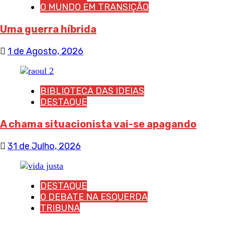
O MUNDO EM TRANSIÇÃO
Uma guerra híbrida
1 de Agosto, 2026
BIBLIOTECA DAS IDEIAS
DESTAQUE
A chama situacionista vai-se apagando
31 de Julho, 2026
DESTAQUE
O DEBATE NA ESQUERDA
TRIBUNA