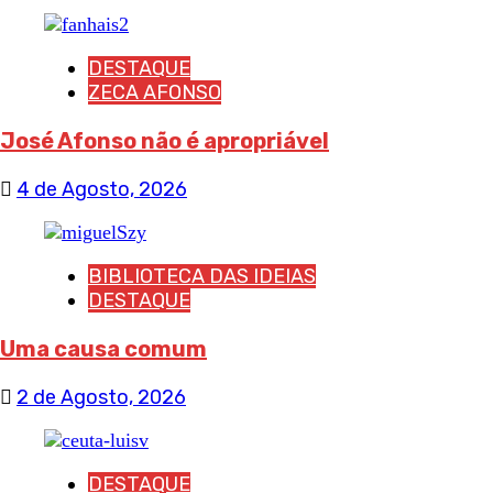
DESTAQUE
ZECA AFONSO
José Afonso não é apropriável
4 de Agosto, 2026
BIBLIOTECA DAS IDEIAS
DESTAQUE
Uma causa comum
2 de Agosto, 2026
DESTAQUE