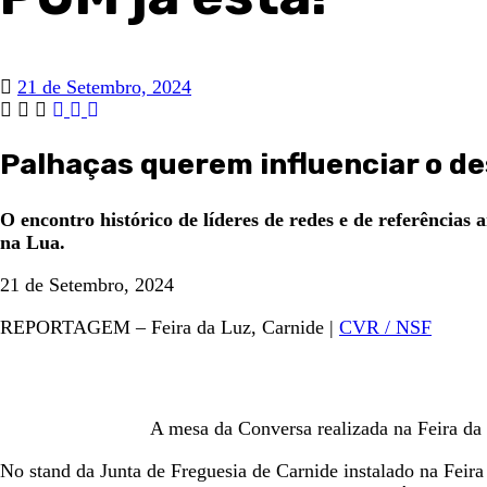
21 de Setembro, 2024
Palhaças querem influenciar o d
O encontro histórico de líderes de redes e de referência
na Lua.
21 de Setembro, 2024
REPORTAGEM – Feira da Luz, Carnide |
CVR / NSF
A mesa da Conversa realizada na Feira da
No stand da Junta de Freguesia de Carnide instalado na Feira