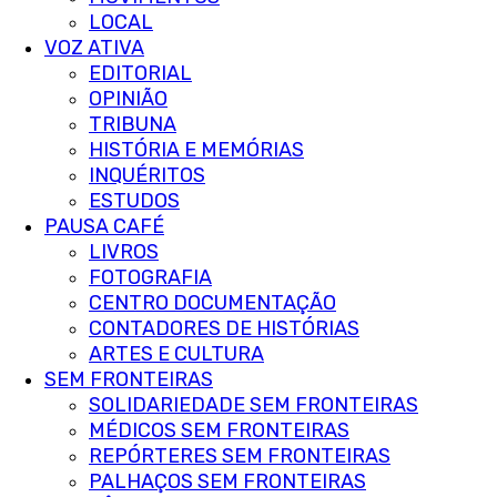
LOCAL
VOZ ATIVA
EDITORIAL
OPINIÃO
TRIBUNA
HISTÓRIA E MEMÓRIAS
INQUÉRITOS
ESTUDOS
PAUSA CAFÉ
LIVROS
FOTOGRAFIA
CENTRO DOCUMENTAÇÃO
CONTADORES DE HISTÓRIAS
ARTES E CULTURA
SEM FRONTEIRAS
SOLIDARIEDADE SEM FRONTEIRAS
MÉDICOS SEM FRONTEIRAS
REPÓRTERES SEM FRONTEIRAS
PALHAÇOS SEM FRONTEIRAS