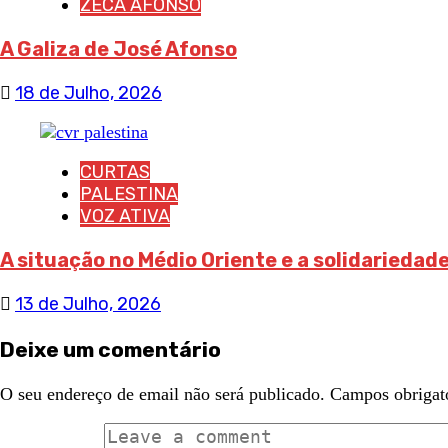
ZECA AFONSO
A Galiza de José Afonso
18 de Julho, 2026
CURTAS
PALESTINA
VOZ ATIVA
A situação no Médio Oriente e a solidariedad
13 de Julho, 2026
Deixe um comentário
O seu endereço de email não será publicado.
Campos obrigat