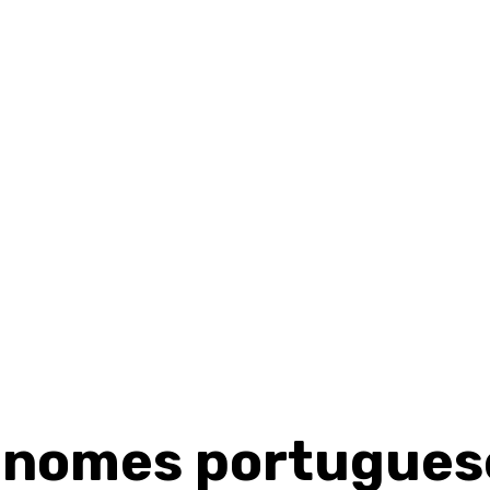
 nomes portugues