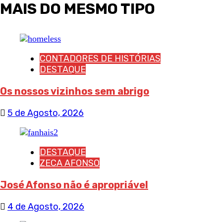
MAIS DO MESMO TIPO
CONTADORES DE HISTÓRIAS
DESTAQUE
Os nossos vizinhos sem abrigo
5 de Agosto, 2026
DESTAQUE
ZECA AFONSO
José Afonso não é apropriável
4 de Agosto, 2026