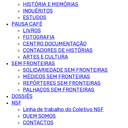
HISTÓRIA E MEMÓRIAS
INQUÉRITOS
ESTUDOS
PAUSA CAFÉ
LIVROS
FOTOGRAFIA
CENTRO DOCUMENTAÇÃO
CONTADORES DE HISTÓRIAS
ARTES E CULTURA
SEM FRONTEIRAS
SOLIDARIEDADE SEM FRONTEIRAS
MÉDICOS SEM FRONTEIRAS
REPÓRTERES SEM FRONTEIRAS
PALHAÇOS SEM FRONTEIRAS
DOSSIÊS
NSF
Linha de trabalho do Coletivo NSF
QUEM SOMOS
CONTACTOS