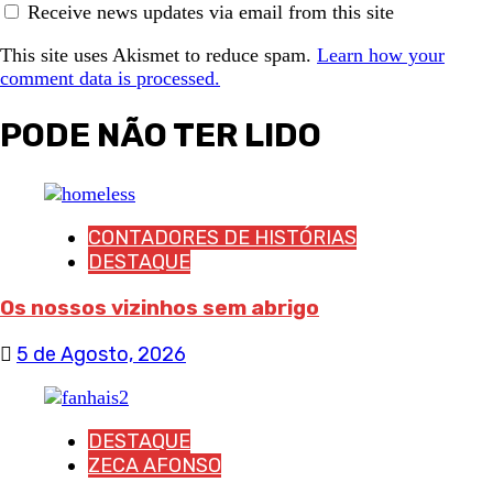
Receive news updates via email from this site
This site uses Akismet to reduce spam.
Learn how your
comment data is processed.
PODE NÃO TER LIDO
CONTADORES DE HISTÓRIAS
DESTAQUE
Os nossos vizinhos sem abrigo
5 de Agosto, 2026
DESTAQUE
ZECA AFONSO