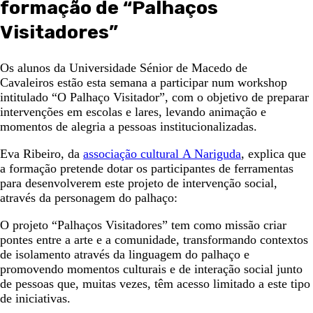
formação de “Palhaços
Visitadores”
Os alunos da Universidade Sénior de Macedo de
Cavaleiros estão esta semana a participar num workshop
intitulado “O Palhaço Visitador”, com o objetivo de preparar
intervenções em escolas e lares, levando animação e
momentos de alegria a pessoas institucionalizadas.
Eva Ribeiro, da
associação cultural A Nariguda
, explica que
a formação pretende dotar os participantes de ferramentas
para desenvolverem este projeto de intervenção social,
através da personagem do palhaço:
O projeto “Palhaços Visitadores” tem como missão criar
pontes entre a arte e a comunidade, transformando contextos
de isolamento através da linguagem do palhaço e
promovendo momentos culturais e de interação social junto
de pessoas que, muitas vezes, têm acesso limitado a este tipo
de iniciativas.