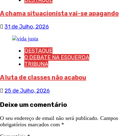
A chama situacionista vai-se apagando
31 de Julho, 2026
DESTAQUE
O DEBATE NA ESQUERDA
TRIBUNA
A luta de classes não acabou
25 de Julho, 2026
Deixe um comentário
O seu endereço de email não será publicado.
Campos
obrigatórios marcados com
*