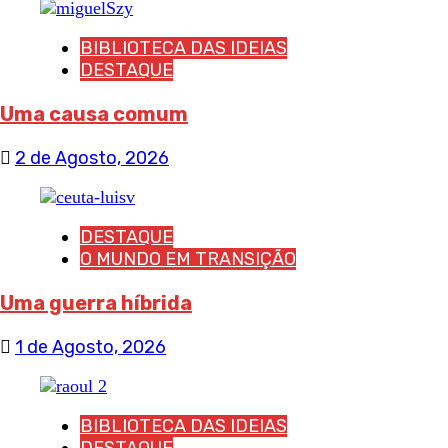
BIBLIOTECA DAS IDEIAS
DESTAQUE
Uma causa comum
2 de Agosto, 2026
DESTAQUE
O MUNDO EM TRANSIÇÃO
Uma guerra híbrida
1 de Agosto, 2026
BIBLIOTECA DAS IDEIAS
DESTAQUE