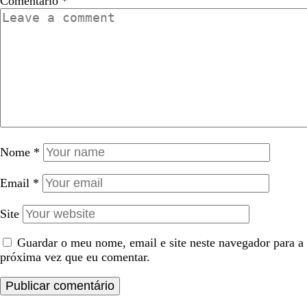
Comentário
*
Nome
*
Email
*
Site
Guardar o meu nome, email e site neste navegador para a
próxima vez que eu comentar.