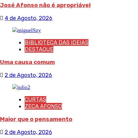
José Afonso não é apropriável
4 de Agosto, 2026
BIBLIOTECA DAS IDEIAS
DESTAQUE
Uma causa comum
2 de Agosto, 2026
CURTAS
ZECA AFONSO
Maior que o pensamento
2 de Agosto, 2026