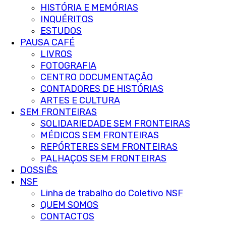
HISTÓRIA E MEMÓRIAS
INQUÉRITOS
ESTUDOS
PAUSA CAFÉ
LIVROS
FOTOGRAFIA
CENTRO DOCUMENTAÇÃO
CONTADORES DE HISTÓRIAS
ARTES E CULTURA
SEM FRONTEIRAS
SOLIDARIEDADE SEM FRONTEIRAS
MÉDICOS SEM FRONTEIRAS
REPÓRTERES SEM FRONTEIRAS
PALHAÇOS SEM FRONTEIRAS
DOSSIÊS
NSF
Linha de trabalho do Coletivo NSF
QUEM SOMOS
CONTACTOS