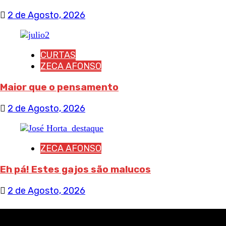
2 de Agosto, 2026
CURTAS
ZECA AFONSO
Maior que o pensamento
2 de Agosto, 2026
ZECA AFONSO
Eh pá! Estes gajos são malucos
2 de Agosto, 2026
RECEBA NOTÍCIAS NOSSAS