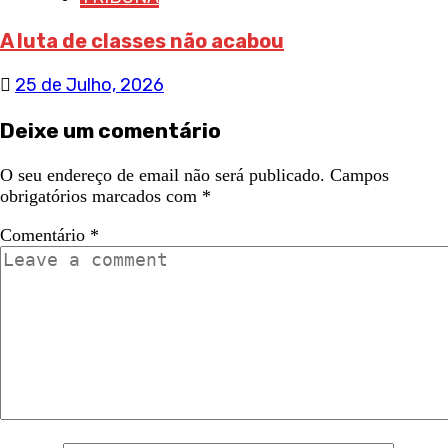
A luta de classes não acabou
25 de Julho, 2026
Deixe um comentário
O seu endereço de email não será publicado.
Campos
obrigatórios marcados com
*
Comentário
*