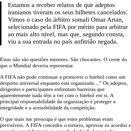
Estamos a receber relatos de que adeptos
iranianos tiveram os seus bilhetes cancelados.
Vimos o caso do árbitro somali Omar Artan,
selecionado pela FIFA por mérito para arbitrar
ao mais alto nível, mas que, segundo consta,
viu a sua entrada no país anfitrião negada.
Estas não são questões menores. São chocantes. O cerne do
que o Mundial deveria representar.
A FIFA não pode continuar a promover o futebol como um
desporto universal enquanto está organizada…” Os adeptos,
dirigentes e participantes enfrentam barreiras que
aparentemente nada têm a ver com o futebol em si. A
principal responsabilidade da organização é proteger a
integridade e a acessibilidade da competição.
O que mais me preocupa é que estes problemas eram
previsíveis. A FIFA concedeu o torneio, aprovou os acordos e