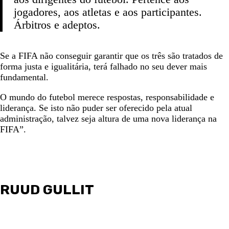
jogadores, aos atletas e aos participantes.
Árbitros e adeptos.
Se a FIFA não conseguir garantir que os três são tratados de
forma justa e igualitária, terá falhado no seu dever mais
fundamental.
O mundo do futebol merece respostas, responsabilidade e
liderança. Se isto não puder ser oferecido pela atual
administração, talvez seja altura de uma nova liderança na
FIFA”.
RUUD GULLIT