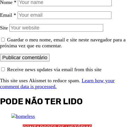
Nome
*
Email
*
Site
Guardar o meu nome, email e site neste navegador para a
próxima vez que eu comentar.
Receive news updates via email from this site
This site uses Akismet to reduce spam.
Learn how your
comment data is processed.
PODE NÃO TER LIDO