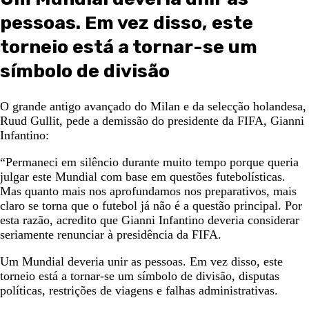
pessoas. Em vez disso, este
torneio está a tornar-se um
símbolo de divisão
O grande antigo avançado do Milan e da selecção holandesa,
Ruud Gullit, pede a demissão do presidente da FIFA, Gianni
Infantino:
“Permaneci em silêncio durante muito tempo porque queria
julgar este Mundial com base em questões futebolísticas.
Mas quanto mais nos aprofundamos nos preparativos, mais
claro se torna que o futebol já não é a questão principal. Por
esta razão, acredito que Gianni Infantino deveria considerar
seriamente renunciar à presidência da FIFA.
Um Mundial deveria unir as pessoas. Em vez disso, este
torneio está a tornar-se um símbolo de divisão, disputas
políticas, restrições de viagens e falhas administrativas.