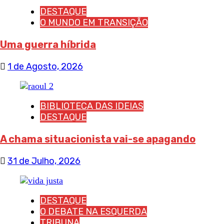
DESTAQUE
O MUNDO EM TRANSIÇÃO
Uma guerra híbrida
1 de Agosto, 2026
BIBLIOTECA DAS IDEIAS
DESTAQUE
A chama situacionista vai-se apagando
31 de Julho, 2026
DESTAQUE
O DEBATE NA ESQUERDA
TRIBUNA