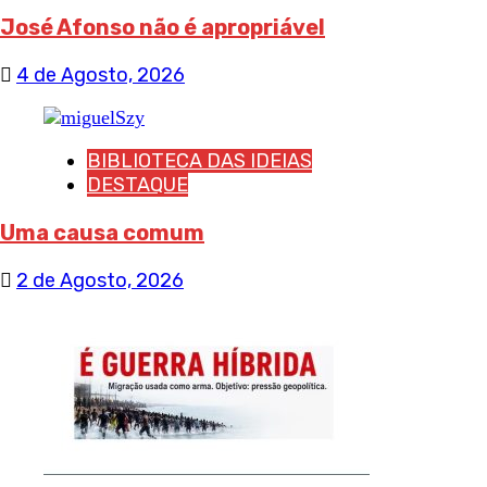
José Afonso não é apropriável
4 de Agosto, 2026
BIBLIOTECA DAS IDEIAS
DESTAQUE
Uma causa comum
2 de Agosto, 2026