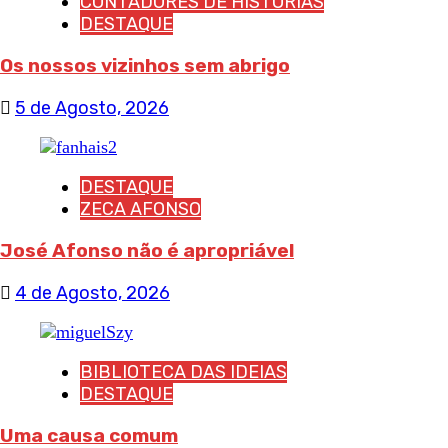
CONTADORES DE HISTÓRIAS
DESTAQUE
Os nossos vizinhos sem abrigo
5 de Agosto, 2026
DESTAQUE
ZECA AFONSO
José Afonso não é apropriável
4 de Agosto, 2026
BIBLIOTECA DAS IDEIAS
DESTAQUE
Uma causa comum