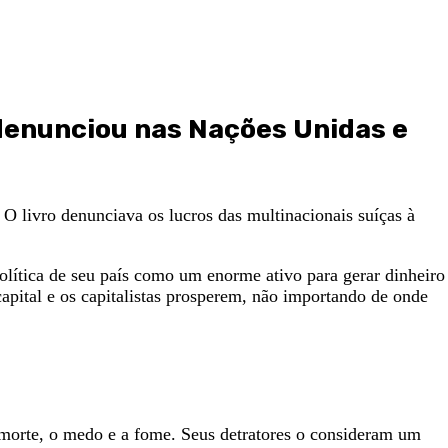
 denunciou nas Nações Unidas e
. O livro denunciava os lucros das multinacionais suíças à
política de seu país como um enorme ativo para gerar dinheiro
apital e os capitalistas prosperem, não importando de onde
 morte, o medo e a fome. Seus detratores o consideram um