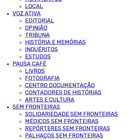
LOCAL
VOZ ATIVA
EDITORIAL
OPINIÃO
TRIBUNA
HISTÓRIA E MEMÓRIAS
INQUÉRITOS
ESTUDOS
PAUSA CAFÉ
LIVROS
FOTOGRAFIA
CENTRO DOCUMENTAÇÃO
CONTADORES DE HISTÓRIAS
ARTES E CULTURA
SEM FRONTEIRAS
SOLIDARIEDADE SEM FRONTEIRAS
MÉDICOS SEM FRONTEIRAS
REPÓRTERES SEM FRONTEIRAS
PALHAÇOS SEM FRONTEIRAS