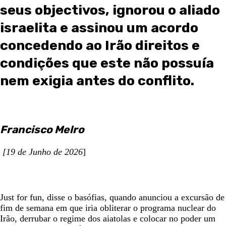
seus objectivos, ignorou o aliado
israelita e assinou um acordo
concedendo ao Irão direitos e
condições que este não possuía
nem exigia antes do conflito.
Francisco Melro
[19 de Junho de 2026
]
Just for fun, disse o basófias, quando anunciou a excursão de
fim de semana em que iria obliterar o programa nuclear do
Irão, derrubar o regime dos aiatolas e colocar no poder um