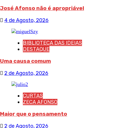
José Afonso não é apropriável
4 de Agosto, 2026
BIBLIOTECA DAS IDEIAS
DESTAQUE
Uma causa comum
2 de Agosto, 2026
CURTAS
ZECA AFONSO
Maior que o pensamento
2 de Agosto, 2026