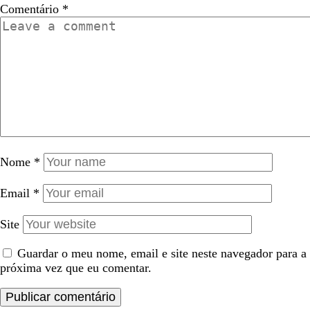
Comentário
*
Nome
*
Email
*
Site
Guardar o meu nome, email e site neste navegador para a
próxima vez que eu comentar.