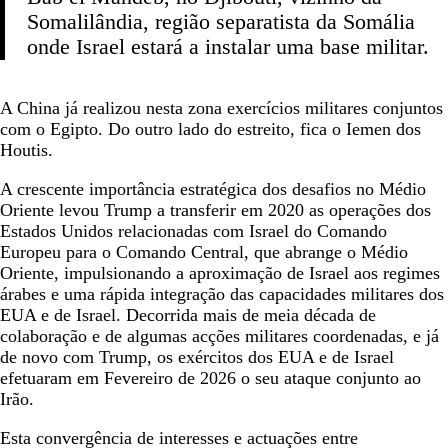
Somalilândia, região separatista da Somália
onde Israel estará a instalar uma base militar.
A China já realizou nesta zona exercícios militares conjuntos
com o Egipto. Do outro lado do estreito, fica o Iemen dos
Houtis.
A crescente importância estratégica dos desafios no Médio
Oriente levou Trump a transferir em 2020 as operações dos
Estados Unidos relacionadas com Israel do Comando
Europeu para o Comando Central, que abrange o Médio
Oriente, impulsionando a aproximação de Israel aos regimes
árabes e uma rápida integração das capacidades militares dos
EUA e de Israel. Decorrida mais de meia década de
colaboração e de algumas acções militares coordenadas, e já
de novo com Trump, os exércitos dos EUA e de Israel
efetuaram em Fevereiro de 2026 o seu ataque conjunto ao
Irão.
Esta convergência de interesses e actuações entre