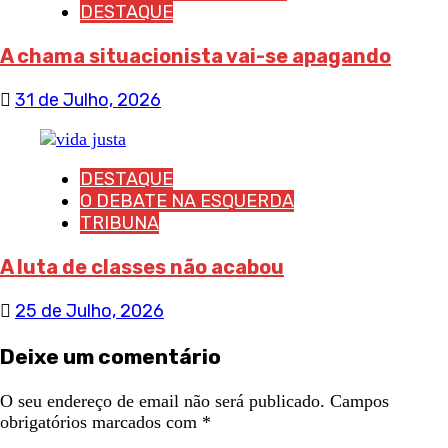
DESTAQUE
A chama situacionista vai-se apagando
31 de Julho, 2026
DESTAQUE
O DEBATE NA ESQUERDA
TRIBUNA
A luta de classes não acabou
25 de Julho, 2026
Deixe um comentário
O seu endereço de email não será publicado.
Campos
obrigatórios marcados com
*