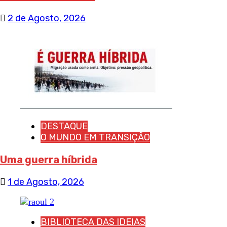
2 de Agosto, 2026
DESTAQUE
O MUNDO EM TRANSIÇÃO
Uma guerra híbrida
1 de Agosto, 2026
BIBLIOTECA DAS IDEIAS