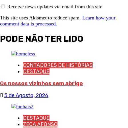
Receive news updates via email from this site
This site uses Akismet to reduce spam.
Learn how your
comment data is processed.
PODE NÃO TER LIDO
CONTADORES DE HISTÓRIAS
DESTAQUE
Os nossos vizinhos sem abrigo
5 de Agosto, 2026
DESTAQUE
ZECA AFONSO