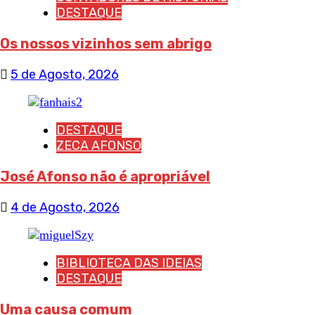
DESTAQUE
Os nossos vizinhos sem abrigo
5 de Agosto, 2026
DESTAQUE
ZECA AFONSO
José Afonso não é apropriável
4 de Agosto, 2026
BIBLIOTECA DAS IDEIAS
DESTAQUE
Uma causa comum