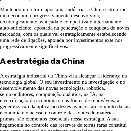
Mantendo uma forte aposta na indústria, a China estruturou
uma economia progressivamente desenvolvida,
tecnologicamente avançada e competitiva e internamente
auto-suficiente, apostada na penetração e conquista de novos
mercados, com os quais vai estrategicamente estabelecendo
uma rede de ligações, apoiada por investimentos externos
progressivamente significativos.
A estratégia da China
A estratégia industrial da China visa alcançar a liderança na
tecnologia global. O seu investimento na investigação e no
desenvolvimento das novas tecnologias, robótica,
semicondutores, computação quântica, na IA, na
electrificação da economia e nas fontes de renováveis, a
generalização da aplicação destes avanços ao conjunto da sua
economia e o acesso e controle das fontes de matérias-
primas, são elementos essenciais nessa estratégia. A sua
hegemonia no controle das reservas de terras raras constitui