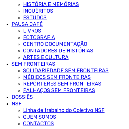
HISTÓRIA E MEMÓRIAS
INQUÉRITOS
ESTUDOS
PAUSA CAFÉ
LIVROS
FOTOGRAFIA
CENTRO DOCUMENTAÇÃO
CONTADORES DE HISTÓRIAS
ARTES E CULTURA
SEM FRONTEIRAS
SOLIDARIEDADE SEM FRONTEIRAS
MÉDICOS SEM FRONTEIRAS
REPÓRTERES SEM FRONTEIRAS
PALHAÇOS SEM FRONTEIRAS
DOSSIÊS
NSF
Linha de trabalho do Coletivo NSF
QUEM SOMOS
CONTACTOS