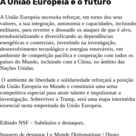
A União Europeia e o futuro
A União Europeia necessita reforçar, em torno dos seus
valores, a sua integração, autonomia e capacidades, incluindo
militares, para reverter e dissuadir os ataques de que é alvo,
reindustrializando e diversificando as dependências
energéticas e comerciais, investindo na investigação,
desenvolvimento tecnológico e energias renováveis, em
ambiente de competição pacífica e cooperação com todos os
países do Mundo, incluindo com a China, no âmbito das
Nações Unidas.
O ambiente de liberdade e solidariedade reforçará a posição
da União Europeia no Mundo e constituirá uma arma
competitiva especial para atrair talento e impulsionar a
investigação. Sobreviver a Trump, será uma etapa intermédia
essencial nesta empreitada da União Europeia.
Editado NSF – Subtítulos e destaques.
Imagem de destaque Le Monde Diplomatique | Diogo