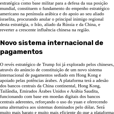
estratégica como base militar para a defesa da sua posição
mundial, constituem o fundamento do empenho estratégico
americano na península arábica e do apoio ao seu aliado
israelita, procurando anular o principal inimigo regional
desta estratégia, o Irão, aliado da Rússia e da China, e
reverter a crescente influência chinesa na região.
Novo sistema internacional de
pagamentos
O revés estratégico de Trump foi já explorado pelos chineses,
através do anúncio de constituição de um novo sistema
internacional de pagamentos sediado em Hong Kong e
apoiado pelas potências árabes. A plataforma terá a adesão
dos bancos centrais da China continental, Hong Kong,
Tailândia, Emirados Árabes Unidos e Arábia Saudita,
funcionando com base em moedas digitais dos bancos
centrais aderentes, reforçando o uso do yuan e oferecendo
uma alternativa aos sistemas dominados pelo dólar
.
Será
muito mais barato e muito mais eficiente do que a plataforma