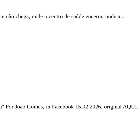
te não chega, onde o centro de saúde encerra, onde a...
a" Por João Gomes, in Facebook 15.02.2026, original AQUI..