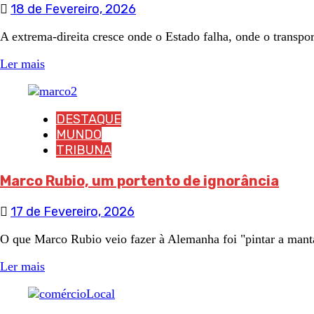
18 de Fevereiro, 2026
A extrema-direita cresce onde o Estado falha, onde o transpor
Ler mais
DESTAQUE
MUNDO
TRIBUNA
Marco Rubio, um portento de ignorância
17 de Fevereiro, 2026
O que Marco Rubio veio fazer à Alemanha foi "pintar a mant
Ler mais