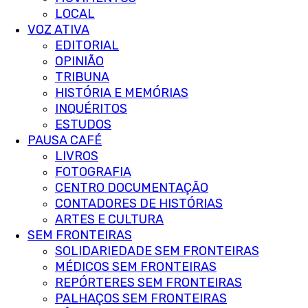
LOCAL
VOZ ATIVA
EDITORIAL
OPINIÃO
TRIBUNA
HISTÓRIA E MEMÓRIAS
INQUÉRITOS
ESTUDOS
PAUSA CAFÉ
LIVROS
FOTOGRAFIA
CENTRO DOCUMENTAÇÃO
CONTADORES DE HISTÓRIAS
ARTES E CULTURA
SEM FRONTEIRAS
SOLIDARIEDADE SEM FRONTEIRAS
MÉDICOS SEM FRONTEIRAS
REPÓRTERES SEM FRONTEIRAS
PALHAÇOS SEM FRONTEIRAS