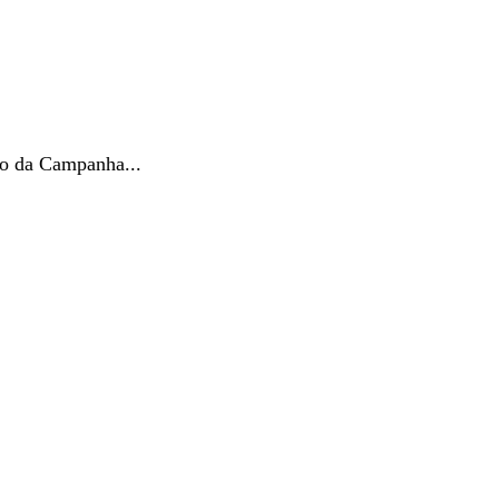
io da Campanha...