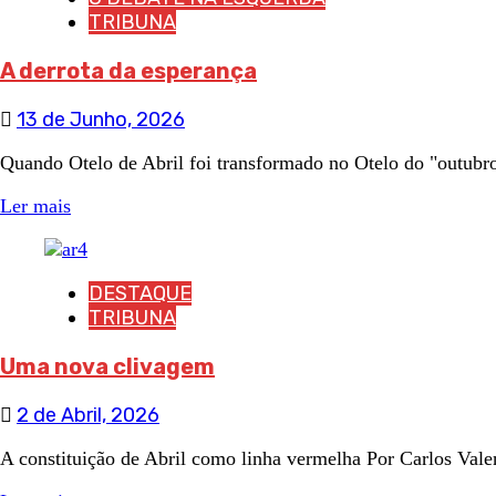
TRIBUNA
A derrota da esperança
13 de Junho, 2026
Quando Otelo de Abril foi transformado no Otelo do "outubr
Ler mais
DESTAQUE
TRIBUNA
Uma nova clivagem
2 de Abril, 2026
A constituição de Abril como linha vermelha Por Carlos Valent