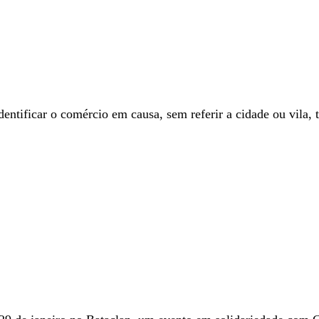
tificar o comércio em causa, sem referir a cidade ou vila, t