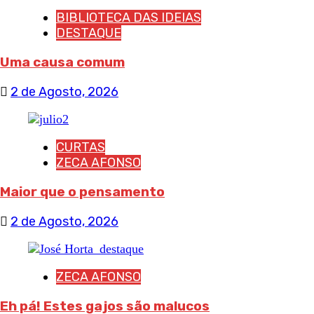
BIBLIOTECA DAS IDEIAS
DESTAQUE
Uma causa comum
2 de Agosto, 2026
CURTAS
ZECA AFONSO
Maior que o pensamento
2 de Agosto, 2026
ZECA AFONSO
Eh pá! Estes gajos são malucos