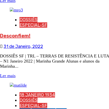
Ler mais
DOSSIÊS
ESPECIAL-SF
Desconfiem!
31 de Janeiro, 2022
DOSSIÊS SF | TRL – TERRAS DE RESISTÊNCIA E LUTA
– N1 Janeiro 2022 | Marinha Grande Alunas e alunos da
Marinha...
Ler mais
18 JANEIRO 1934
DOSSIÊS
ESPECIAL-SF