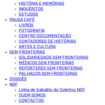
HISTÓRIA E MEMÓRIAS
INQUÉRITOS
ESTUDOS
PAUSA CAFÉ
LIVROS
FOTOGRAFIA
CENTRO DOCUMENTAÇÃO
CONTADORES DE HISTÓRIAS
ARTES E CULTURA
SEM FRONTEIRAS
SOLIDARIEDADE SEM FRONTEIRAS
MÉDICOS SEM FRONTEIRAS
REPÓRTERES SEM FRONTEIRAS
PALHAÇOS SEM FRONTEIRAS
DOSSIÊS
NSF
Linha de trabalho do Coletivo NSF
QUEM SOMOS
CONTACTOS