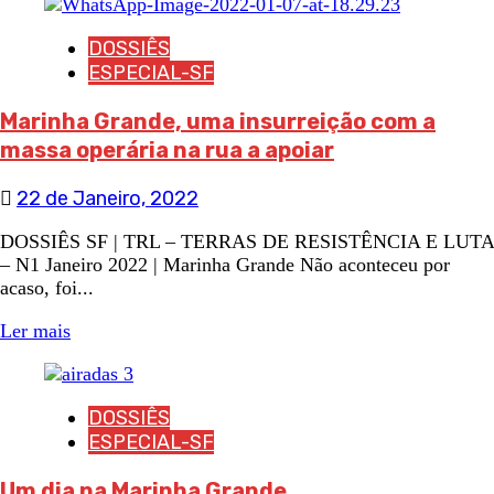
DOSSIÊS
ESPECIAL-SF
Marinha Grande, uma insurreição com a
massa operária na rua a apoiar
22 de Janeiro, 2022
DOSSIÊS SF | TRL – TERRAS DE RESISTÊNCIA E LUTA
– N1 Janeiro 2022 | Marinha Grande Não aconteceu por
acaso, foi...
Ler mais
DOSSIÊS
ESPECIAL-SF
Um dia na Marinha Grande