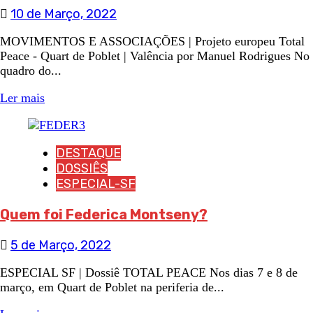
10 de Março, 2022
MOVIMENTOS E ASSOCIAÇÕES | Projeto europeu Total
Peace - Quart de Poblet | Valência por Manuel Rodrigues No
quadro do...
Ler mais
DESTAQUE
DOSSIÊS
ESPECIAL-SF
Quem foi Federica Montseny?
5 de Março, 2022
ESPECIAL SF | Dossiê TOTAL PEACE Nos dias 7 e 8 de
março, em Quart de Poblet na periferia de...