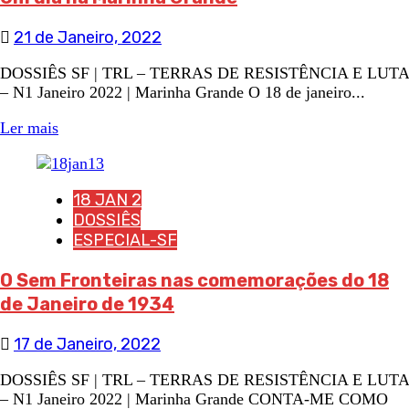
21 de Janeiro, 2022
DOSSIÊS SF | TRL – TERRAS DE RESISTÊNCIA E LUTA
– N1 Janeiro 2022 | Marinha Grande O 18 de janeiro...
Ler mais
18 JAN 2
DOSSIÊS
ESPECIAL-SF
O Sem Fronteiras nas comemorações do 18
de Janeiro de 1934
17 de Janeiro, 2022
DOSSIÊS SF | TRL – TERRAS DE RESISTÊNCIA E LUTA
– N1 Janeiro 2022 | Marinha Grande CONTA-ME COMO