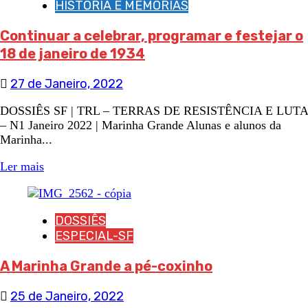
HISTÓRIA E MEMÓRIAS
Continuar a celebrar, programar e festejar o
18 de janeiro de 1934
27 de Janeiro, 2022
DOSSIÊS SF | TRL – TERRAS DE RESISTÊNCIA E LUTA
– N1 Janeiro 2022 | Marinha Grande Alunas e alunos da
Marinha...
Ler mais
DOSSIÊS
ESPECIAL-SF
A Marinha Grande a pé-coxinho
25 de Janeiro, 2022