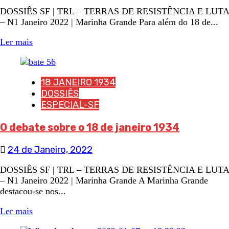
DOSSIÊS SF | TRL – TERRAS DE RESISTÊNCIA E LUTA
– N1 Janeiro 2022 | Marinha Grande Para além do 18 de...
Ler mais
18 JANEIRO 1934
DOSSIÊS
ESPECIAL-SF
O debate sobre o 18 de janeiro 1934
24 de Janeiro, 2022
DOSSIÊS SF | TRL – TERRAS DE RESISTÊNCIA E LUTA
– N1 Janeiro 2022 | Marinha Grande A Marinha Grande
destacou-se nos...
Ler mais