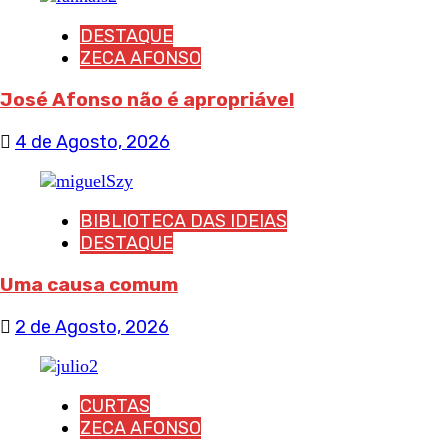
DESTAQUE
ZECA AFONSO
José Afonso não é apropriável
4 de Agosto, 2026
BIBLIOTECA DAS IDEIAS
DESTAQUE
Uma causa comum
2 de Agosto, 2026
CURTAS
ZECA AFONSO