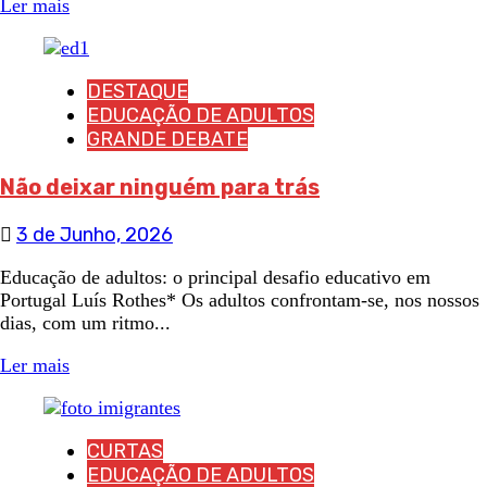
Ler mais
DESTAQUE
EDUCAÇÃO DE ADULTOS
GRANDE DEBATE
Não deixar ninguém para trás
3 de Junho, 2026
Educação de adultos: o principal desafio educativo em
Portugal Luís Rothes* Os adultos confrontam-se, nos nossos
dias, com um ritmo...
Ler mais
CURTAS
EDUCAÇÃO DE ADULTOS