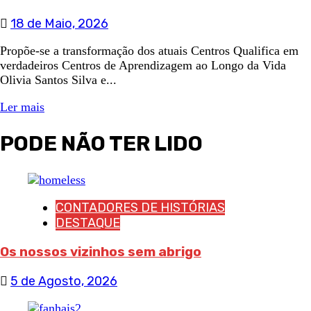
18 de Maio, 2026
Propõe-se a transformação dos atuais Centros Qualifica em
verdadeiros Centros de Aprendizagem ao Longo da Vida
Olivia Santos Silva e...
Ler mais
PODE NÃO TER LIDO
CONTADORES DE HISTÓRIAS
DESTAQUE
Os nossos vizinhos sem abrigo
5 de Agosto, 2026