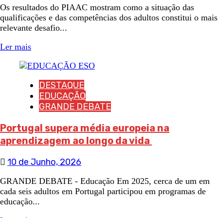
Os resultados do PIAAC mostram como a situação das
qualificações e das competências dos adultos constitui o mais
relevante desafio...
Ler mais
DESTAQUE
EDUCAÇÃO
GRANDE DEBATE
Portugal supera média europeia na
aprendizagem ao longo da vida
10 de Junho, 2026
GRANDE DEBATE - Educação Em 2025, cerca de um em
cada seis adultos em Portugal participou em programas de
educação...