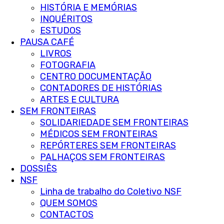
HISTÓRIA E MEMÓRIAS
INQUÉRITOS
ESTUDOS
PAUSA CAFÉ
LIVROS
FOTOGRAFIA
CENTRO DOCUMENTAÇÃO
CONTADORES DE HISTÓRIAS
ARTES E CULTURA
SEM FRONTEIRAS
SOLIDARIEDADE SEM FRONTEIRAS
MÉDICOS SEM FRONTEIRAS
REPÓRTERES SEM FRONTEIRAS
PALHAÇOS SEM FRONTEIRAS
DOSSIÊS
NSF
Linha de trabalho do Coletivo NSF
QUEM SOMOS
CONTACTOS