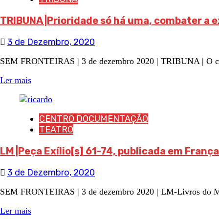
TRIBUNA |Prioridade só há uma, combater a 
3 de Dezembro, 2020
SEM FRONTEIRAS | 3 de dezembro 2020 | TRIBUNA | O contri
Ler mais
CENTRO DOCUMENTAÇÃO
TEATRO
LM |Peça Exílio[s] 61-74, publicada em França
3 de Dezembro, 2020
SEM FRONTEIRAS | 3 de dezembro 2020 | LM-Livros do Mundo
Ler mais