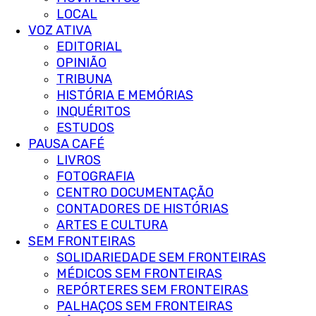
LOCAL
VOZ ATIVA
EDITORIAL
OPINIÃO
TRIBUNA
HISTÓRIA E MEMÓRIAS
INQUÉRITOS
ESTUDOS
PAUSA CAFÉ
LIVROS
FOTOGRAFIA
CENTRO DOCUMENTAÇÃO
CONTADORES DE HISTÓRIAS
ARTES E CULTURA
SEM FRONTEIRAS
SOLIDARIEDADE SEM FRONTEIRAS
MÉDICOS SEM FRONTEIRAS
REPÓRTERES SEM FRONTEIRAS
PALHAÇOS SEM FRONTEIRAS