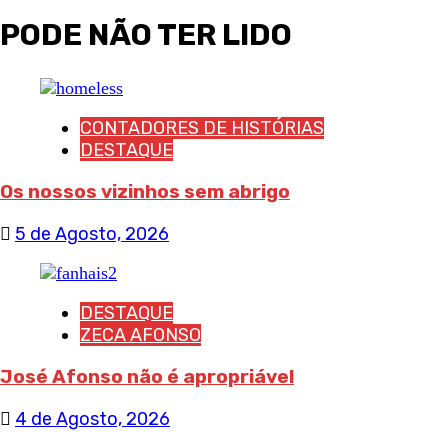
PODE NÃO TER LIDO
CONTADORES DE HISTÓRIAS
DESTAQUE
Os nossos vizinhos sem abrigo
5 de Agosto, 2026
DESTAQUE
ZECA AFONSO
José Afonso não é apropriável
4 de Agosto, 2026