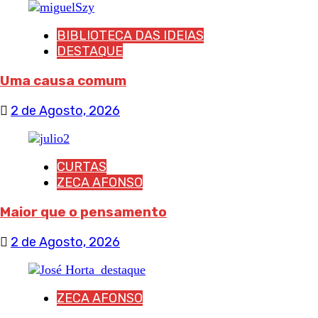
BIBLIOTECA DAS IDEIAS
DESTAQUE
Uma causa comum
2 de Agosto, 2026
CURTAS
ZECA AFONSO
Maior que o pensamento
2 de Agosto, 2026
ZECA AFONSO