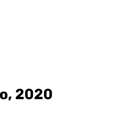
o, 2020