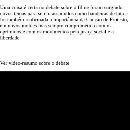
Uma coisa é certa no debate sobre o filme foram surgindo
novos temas para serem assumidos como bandeiras de luta e
foi também reafirmada a importância da Canção de Protesto,
em novos moldes mas sempre comprometida com os
oprimidos e com os movimentos pela justça social e a
liberdade.
Ver vídeo-resumo sobre o debate