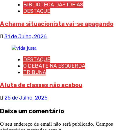
BIBLIOTECA DAS IDEIAS
DESTAQUE
A chama situacionista vai-se apagando
31 de Julho, 2026
DESTAQUE
O DEBATE NA ESQUERDA
TRIBUNA
A luta de classes não acabou
25 de Julho, 2026
Deixe um comentário
O seu endereço de email não será publicado.
Campos
obrigatórios marcados com
*