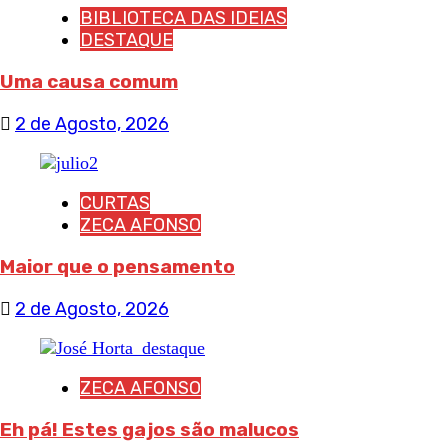
BIBLIOTECA DAS IDEIAS
DESTAQUE
Uma causa comum
2 de Agosto, 2026
CURTAS
ZECA AFONSO
Maior que o pensamento
2 de Agosto, 2026
ZECA AFONSO
Eh pá! Estes gajos são malucos