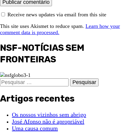
Receive news updates via email from this site
This site uses Akismet to reduce spam.
Learn how your
comment data is processed.
NSF-NOTÍCIAS SEM
FRONTEIRAS
Pesquisar
por:
Artigos recentes
Os nossos vizinhos sem abrigo
José Afonso não é apropriável
Uma causa comum