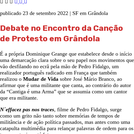
publicado 23 de setembro 2022 | SF em Grândola
Debate no Encontro da Canção
de Protesto em Grândola
É a própria Dominique Grange que estabelece desde o início
uma demarcação clara sobre o seu papel nos movimentos que
vão desfilando no ecrã pela mão de Pedro Fidalgo, um
realizador português radicado em França que também
realizou o
Mudar de Vida
sobre José Mário Branco, ao
afirmar que é uma militante que canta, ao contrário do autor
da “Cantiga é uma Arma” que se assumia como um cantor
que era militante.
N´effacez pas nos traces
, filme de Pedro Fidalgo, surge
como um grito não tanto sobre memórias de tempos de
militância e de ação política passados, mas antes como uma
catapulta multimédia para relançar palavras de ordem para os