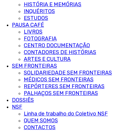
HISTÓRIA E MEMÓRIAS
INQUÉRITOS
ESTUDOS
PAUSA CAFÉ
LIVROS
FOTOGRAFIA
CENTRO DOCUMENTAÇÃO
CONTADORES DE HISTÓRIAS
ARTES E CULTURA
SEM FRONTEIRAS
SOLIDARIEDADE SEM FRONTEIRAS
MÉDICOS SEM FRONTEIRAS
REPÓRTERES SEM FRONTEIRAS
PALHAÇOS SEM FRONTEIRAS
DOSSIÊS
NSF
Linha de trabalho do Coletivo NSF
QUEM SOMOS
CONTACTOS