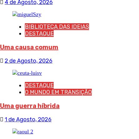
4 de Agosto, 2026
BIBLIOTECA DAS IDEIAS
DESTAQUE
Uma causa comum
2 de Agosto, 2026
DESTAQUE
O MUNDO EM TRANSIÇÃO
Uma guerra híbrida
1 de Agosto, 2026