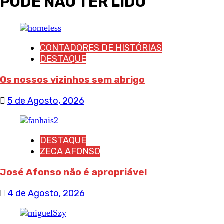
PODE NÃO TER LIDO
CONTADORES DE HISTÓRIAS
DESTAQUE
Os nossos vizinhos sem abrigo
5 de Agosto, 2026
DESTAQUE
ZECA AFONSO
José Afonso não é apropriável
4 de Agosto, 2026