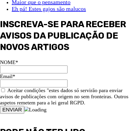
Maior que o pensamento
Eh pá! Estes gajos são malucos
INSCREVA-SE PARA RECEBER
AVISOS DA PUBLICAÇÃO DE
NOVOS ARTIGOS
NOME*
Email*
Aceitar condições "estes dados só servirão para enviar
avisos de publicações com origem no sem fronteiras. Outros
aspetos remetem para a lei geral RGPD.