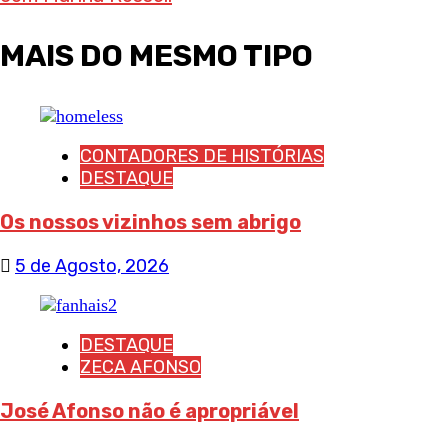
MAIS DO MESMO TIPO
CONTADORES DE HISTÓRIAS
DESTAQUE
Os nossos vizinhos sem abrigo
5 de Agosto, 2026
DESTAQUE
ZECA AFONSO
José Afonso não é apropriável