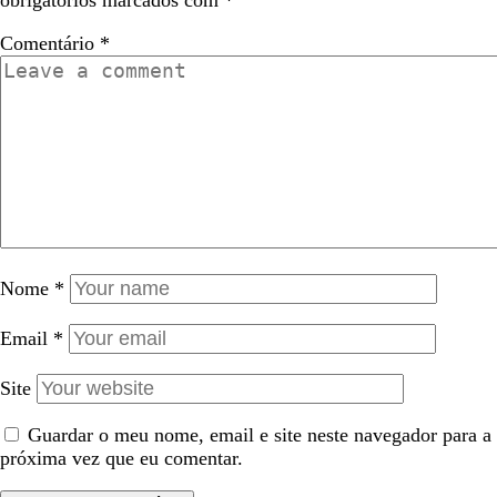
Comentário
*
Nome
*
Email
*
Site
Guardar o meu nome, email e site neste navegador para a
próxima vez que eu comentar.