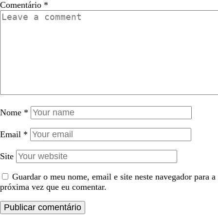
Comentário
*
Nome
*
Email
*
Site
Guardar o meu nome, email e site neste navegador para a
próxima vez que eu comentar.