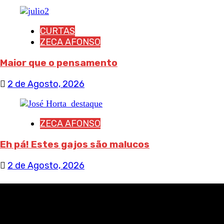
CURTAS
ZECA AFONSO
Maior que o pensamento
2 de Agosto, 2026
ZECA AFONSO
Eh pá! Estes gajos são malucos
2 de Agosto, 2026
RECEBA NOTÍCIAS NOSSAS
NOME*