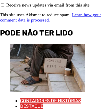
Receive news updates via email from this site
This site uses Akismet to reduce spam.
Learn how your
comment data is processed.
PODE NÃO TER LIDO
CONTADORES DE HISTÓRIAS
DESTAQUE