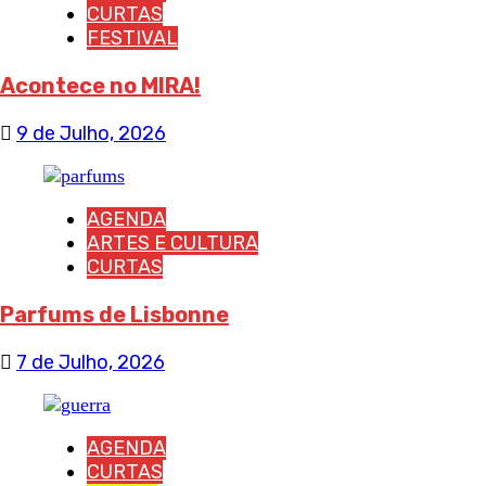
CURTAS
FESTIVAL
Acontece no MIRA!
9 de Julho, 2026
AGENDA
ARTES E CULTURA
CURTAS
Parfums de Lisbonne
7 de Julho, 2026
AGENDA
CURTAS