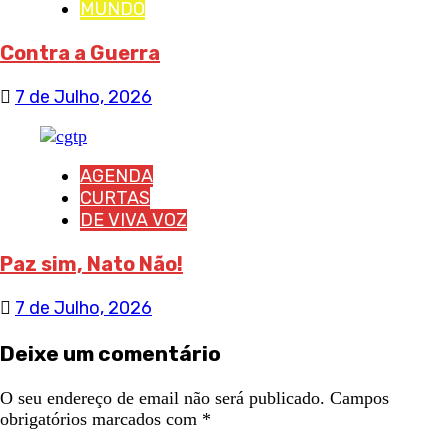
MUNDO
Contra a Guerra
7 de Julho, 2026
AGENDA
CURTAS
DE VIVA VOZ
Paz sim, Nato Não!
7 de Julho, 2026
Deixe um comentário
O seu endereço de email não será publicado.
Campos
obrigatórios marcados com
*