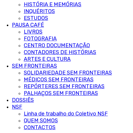
HISTÓRIA E MEMÓRIAS
INQUÉRITOS
ESTUDOS
PAUSA CAFÉ
LIVROS
FOTOGRAFIA
CENTRO DOCUMENTAÇÃO
CONTADORES DE HISTÓRIAS
ARTES E CULTURA
SEM FRONTEIRAS
SOLIDARIEDADE SEM FRONTEIRAS
MÉDICOS SEM FRONTEIRAS
REPÓRTERES SEM FRONTEIRAS
PALHAÇOS SEM FRONTEIRAS
DOSSIÊS
NSF
Linha de trabalho do Coletivo NSF
QUEM SOMOS
CONTACTOS