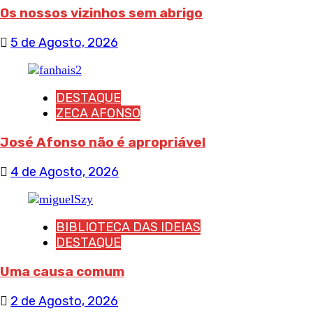
Os nossos vizinhos sem abrigo
5 de Agosto, 2026
DESTAQUE
ZECA AFONSO
José Afonso não é apropriável
4 de Agosto, 2026
BIBLIOTECA DAS IDEIAS
DESTAQUE
Uma causa comum
2 de Agosto, 2026