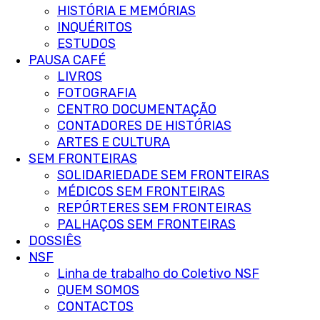
HISTÓRIA E MEMÓRIAS
INQUÉRITOS
ESTUDOS
PAUSA CAFÉ
LIVROS
FOTOGRAFIA
CENTRO DOCUMENTAÇÃO
CONTADORES DE HISTÓRIAS
ARTES E CULTURA
SEM FRONTEIRAS
SOLIDARIEDADE SEM FRONTEIRAS
MÉDICOS SEM FRONTEIRAS
REPÓRTERES SEM FRONTEIRAS
PALHAÇOS SEM FRONTEIRAS
DOSSIÊS
NSF
Linha de trabalho do Coletivo NSF
QUEM SOMOS
CONTACTOS