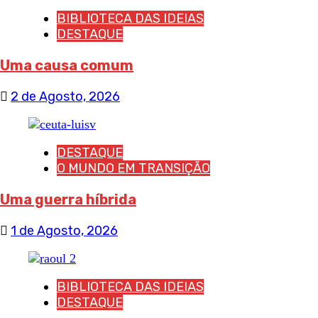
BIBLIOTECA DAS IDEIAS
DESTAQUE
Uma causa comum
2 de Agosto, 2026
DESTAQUE
O MUNDO EM TRANSIÇÃO
Uma guerra híbrida
1 de Agosto, 2026
BIBLIOTECA DAS IDEIAS
DESTAQUE