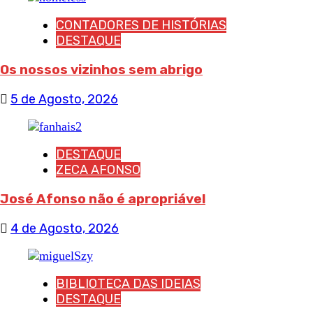
CONTADORES DE HISTÓRIAS
DESTAQUE
Os nossos vizinhos sem abrigo
5 de Agosto, 2026
DESTAQUE
ZECA AFONSO
José Afonso não é apropriável
4 de Agosto, 2026
BIBLIOTECA DAS IDEIAS
DESTAQUE