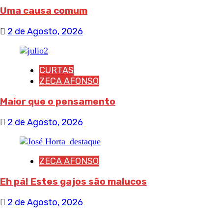
Uma causa comum
2 de Agosto, 2026
CURTAS
ZECA AFONSO
Maior que o pensamento
2 de Agosto, 2026
ZECA AFONSO
Eh pá! Estes gajos são malucos
2 de Agosto, 2026