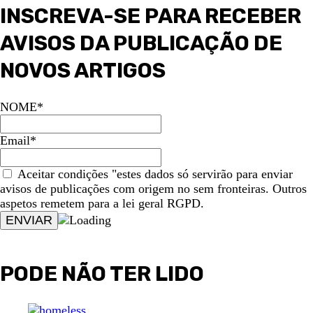
INSCREVA-SE PARA RECEBER
AVISOS DA PUBLICAÇÃO DE
NOVOS ARTIGOS
NOME*
Email*
Aceitar condições "estes dados só servirão para enviar
avisos de publicações com origem no sem fronteiras. Outros
aspetos remetem para a lei geral RGPD.
PODE NÃO TER LIDO