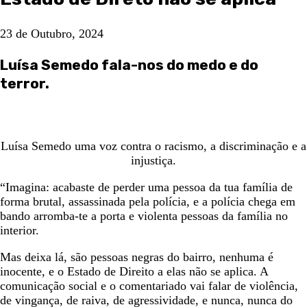
23 de Outubro, 2024
Luísa Semedo fala-nos do medo e do
terror.
Luísa Semedo uma voz contra o racismo, a discriminação e a
injustiça.
“Imagina: acabaste de perder uma pessoa da tua família de
forma brutal, assassinada pela polícia, e a polícia chega em
bando arromba-te a porta e violenta pessoas da família no
interior.
Mas deixa lá, são pessoas negras do bairro, nenhuma é
inocente, e o Estado de Direito a elas não se aplica. A
comunicação social e o comentariado vai falar de violência,
de vingança, de raiva, de agressividade, e nunca, nunca do