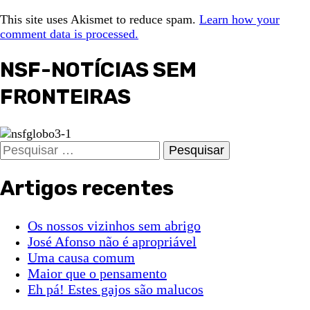
This site uses Akismet to reduce spam.
Learn how your
comment data is processed.
NSF-NOTÍCIAS SEM
FRONTEIRAS
Pesquisar
por:
Artigos recentes
Os nossos vizinhos sem abrigo
José Afonso não é apropriável
Uma causa comum
Maior que o pensamento
Eh pá! Estes gajos são malucos