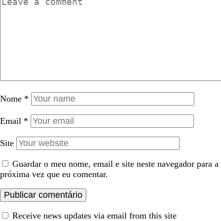
Nome
*
Email
*
Site
Guardar o meu nome, email e site neste navegador para a
próxima vez que eu comentar.
Receive news updates via email from this site