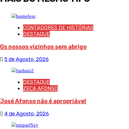
CONTADORES DE HISTÓRIAS
DESTAQUE
Os nossos vizinhos sem abrigo
5 de Agosto, 2026
DESTAQUE
ZECA AFONSO
José Afonso não é apropriável
4 de Agosto, 2026