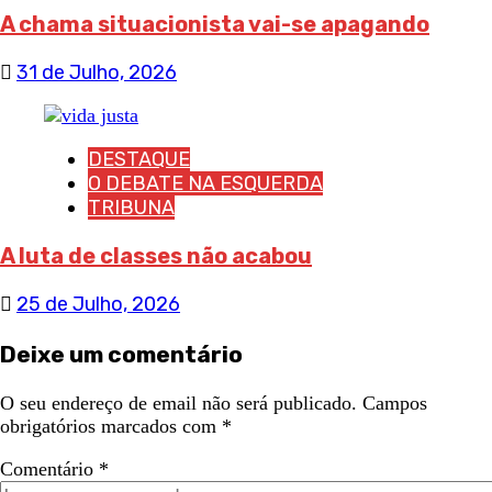
A chama situacionista vai-se apagando
31 de Julho, 2026
DESTAQUE
O DEBATE NA ESQUERDA
TRIBUNA
A luta de classes não acabou
25 de Julho, 2026
Deixe um comentário
O seu endereço de email não será publicado.
Campos
obrigatórios marcados com
*
Comentário
*