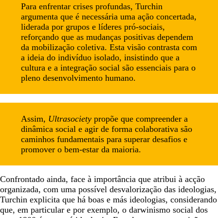
Para enfrentar crises profundas, Turchin
argumenta que é necessária uma ação concertada,
liderada por grupos e líderes pró-sociais,
reforçando que as mudanças positivas dependem
da mobilização coletiva. Esta visão contrasta com
a ideia do indivíduo isolado, insistindo que a
cultura e a integração social são essenciais para o
pleno desenvolvimento humano.
Assim,
Ultrasociety
propõe que compreender a
dinâmica social e agir de forma colaborativa são
caminhos fundamentais para superar desafios e
promover o bem-estar da maioria.
Confrontado ainda, face à importância que atribui à acção
organizada, com uma possível desvalorização das ideologias,
Turchin explicita que há boas e más ideologias, considerando
que, em particular e por exemplo, o darwinismo social dos