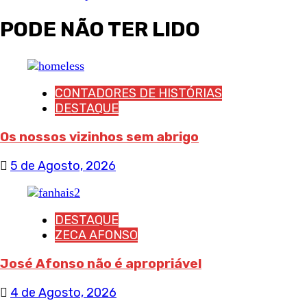
PODE NÃO TER LIDO
CONTADORES DE HISTÓRIAS
DESTAQUE
Os nossos vizinhos sem abrigo
5 de Agosto, 2026
DESTAQUE
ZECA AFONSO
José Afonso não é apropriável
4 de Agosto, 2026