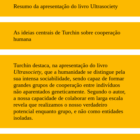
Resumo da apresentação do livro Ultrasociety
As ideias centrais de Turchin sobre cooperação
humana
Turchin destaca, na apresentação do livro
Ultrasociety
, que a humanidade se distingue pela
sua intensa sociabilidade, sendo capaz de formar
grandes grupos de cooperação entre indivíduos
não aparentados geneticamente. Segundo o autor,
a nossa capacidade de colaborar em larga escala
revela que realizamos o nosso verdadeiro
potencial enquanto grupo, e não como entidades
isoladas.