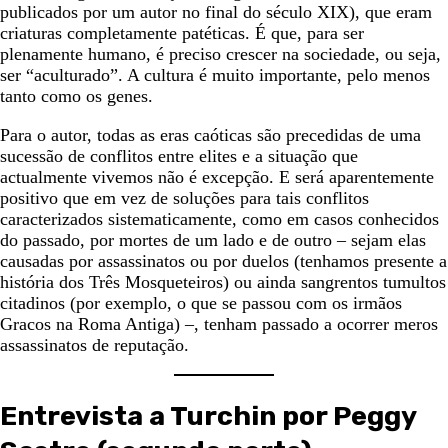
publicados por um autor no final do século XIX), que eram
criaturas completamente patéticas. É que, para ser
plenamente humano, é preciso crescer na sociedade, ou seja,
ser “aculturado”. A cultura é muito importante, pelo menos
tanto como os genes.
Para o autor, todas as eras caóticas são precedidas de uma
sucessão de conflitos entre elites e a situação que
actualmente vivemos não é excepção. E será aparentemente
positivo que em vez de soluções para tais conflitos
caracterizados sistematicamente, como em casos conhecidos
do passado, por mortes de um lado e de outro – sejam elas
causadas por assassinatos ou por duelos (tenhamos presente a
história dos Três Mosqueteiros) ou ainda sangrentos tumultos
citadinos (por exemplo, o que se passou com os irmãos
Gracos na Roma Antiga) –, tenham passado a ocorrer meros
assassinatos de reputação.
Entrevista a Turchin por Peggy