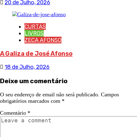
20 de Julho, 2026
CURTAS
LIVROS
ZECA AFONSO
A Galiza de José Afonso
18 de Julho, 2026
Deixe um comentário
O seu endereço de email não será publicado.
Campos
obrigatórios marcados com
*
Comentário
*