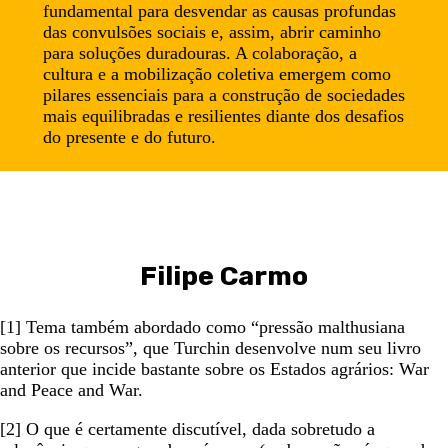
fundamental para desvendar as causas profundas
das convulsões sociais e, assim, abrir caminho
para soluções duradouras. A colaboração, a
cultura e a mobilização coletiva emergem como
pilares essenciais para a construção de sociedades
mais equilibradas e resilientes diante dos desafios
do presente e do futuro.
Filipe Carmo
[1] Tema também abordado como “pressão malthusiana
sobre os recursos”, que Turchin desenvolve num seu livro
anterior que incide bastante sobre os Estados agrários: War
and Peace and War.
[2] O que é certamente discutível, dada sobretudo a