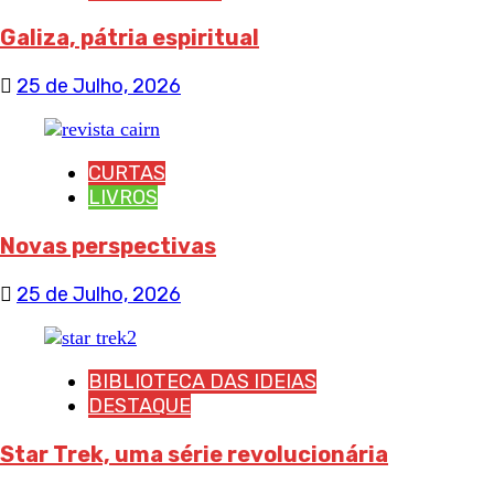
Galiza, pátria espiritual
25 de Julho, 2026
CURTAS
LIVROS
Novas perspectivas
25 de Julho, 2026
BIBLIOTECA DAS IDEIAS
DESTAQUE
Star Trek, uma série revolucionária