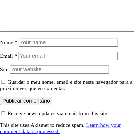
Nome
*
Email
*
Site
Guardar o meu nome, email e site neste navegador para a
próxima vez que eu comentar.
Receive news updates via email from this site
This site uses Akismet to reduce spam.
Learn how your
comment data is processed.