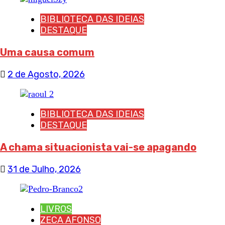
BIBLIOTECA DAS IDEIAS
DESTAQUE
Uma causa comum
2 de Agosto, 2026
BIBLIOTECA DAS IDEIAS
DESTAQUE
A chama situacionista vai-se apagando
31 de Julho, 2026
LIVROS
ZECA AFONSO