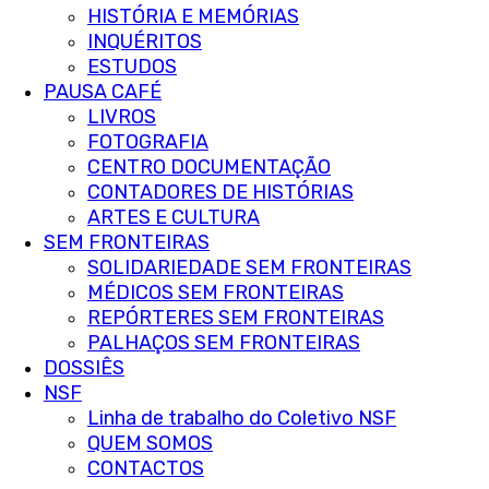
HISTÓRIA E MEMÓRIAS
INQUÉRITOS
ESTUDOS
PAUSA CAFÉ
LIVROS
FOTOGRAFIA
CENTRO DOCUMENTAÇÃO
CONTADORES DE HISTÓRIAS
ARTES E CULTURA
SEM FRONTEIRAS
SOLIDARIEDADE SEM FRONTEIRAS
MÉDICOS SEM FRONTEIRAS
REPÓRTERES SEM FRONTEIRAS
PALHAÇOS SEM FRONTEIRAS
DOSSIÊS
NSF
Linha de trabalho do Coletivo NSF
QUEM SOMOS
CONTACTOS