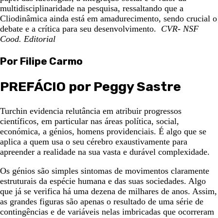
multidisciplinaridade na pesquisa, ressaltando que a
Cliodinâmica ainda está em amadurecimento, sendo crucial o
debate e a crítica para seu desenvolvimento.
CVR- NSF
Cood. Editorial
Por Filipe Carmo
PREFÁCIO por Peggy Sastre
Turchin evidencia relutância em atribuir progressos
científicos, em particular nas áreas política, social,
económica, a génios, homens providenciais. É algo que se
aplica a quem usa o seu cérebro exaustivamente para
apreender a realidade na sua vasta e durável complexidade.
Os génios são simples sintomas de movimentos claramente
estruturais da espécie humana e das suas sociedades. Algo
que já se verifica há uma dezena de milhares de anos. Assim,
as grandes figuras são apenas o resultado de uma série de
contingências e de variáveis nelas imbricadas que ocorreram