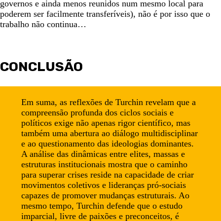
governos e ainda menos reunidos num mesmo local para
poderem ser facilmente transferíveis), não é por isso que o
trabalho não continua…
CONCLUSÃO
Em suma, as reflexões de Turchin revelam que a
compreensão profunda dos ciclos sociais e
políticos exige não apenas rigor científico, mas
também uma abertura ao diálogo multidisciplinar
e ao questionamento das ideologias dominantes.
A análise das dinâmicas entre elites, massas e
estruturas institucionais mostra que o caminho
para superar crises reside na capacidade de criar
movimentos coletivos e lideranças pró-sociais
capazes de promover mudanças estruturais. Ao
mesmo tempo, Turchin defende que o estudo
imparcial, livre de paixões e preconceitos, é