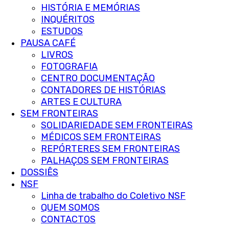
HISTÓRIA E MEMÓRIAS
INQUÉRITOS
ESTUDOS
PAUSA CAFÉ
LIVROS
FOTOGRAFIA
CENTRO DOCUMENTAÇÃO
CONTADORES DE HISTÓRIAS
ARTES E CULTURA
SEM FRONTEIRAS
SOLIDARIEDADE SEM FRONTEIRAS
MÉDICOS SEM FRONTEIRAS
REPÓRTERES SEM FRONTEIRAS
PALHAÇOS SEM FRONTEIRAS
DOSSIÊS
NSF
Linha de trabalho do Coletivo NSF
QUEM SOMOS
CONTACTOS