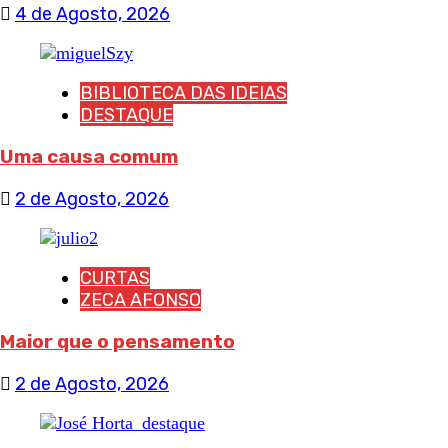
4 de Agosto, 2026
BIBLIOTECA DAS IDEIAS
DESTAQUE
Uma causa comum
2 de Agosto, 2026
CURTAS
ZECA AFONSO
Maior que o pensamento
2 de Agosto, 2026