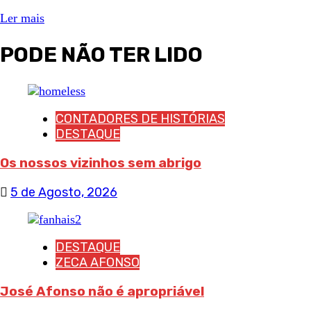
Ler mais
PODE NÃO TER LIDO
CONTADORES DE HISTÓRIAS
DESTAQUE
Os nossos vizinhos sem abrigo
5 de Agosto, 2026
DESTAQUE
ZECA AFONSO
José Afonso não é apropriável