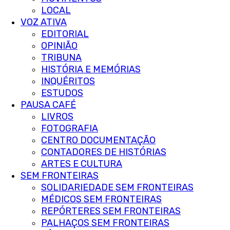
LOCAL
VOZ ATIVA
EDITORIAL
OPINIÃO
TRIBUNA
HISTÓRIA E MEMÓRIAS
INQUÉRITOS
ESTUDOS
PAUSA CAFÉ
LIVROS
FOTOGRAFIA
CENTRO DOCUMENTAÇÃO
CONTADORES DE HISTÓRIAS
ARTES E CULTURA
SEM FRONTEIRAS
SOLIDARIEDADE SEM FRONTEIRAS
MÉDICOS SEM FRONTEIRAS
REPÓRTERES SEM FRONTEIRAS
PALHAÇOS SEM FRONTEIRAS