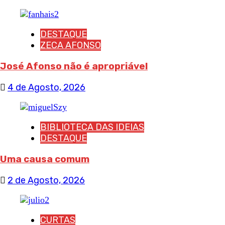
DESTAQUE
ZECA AFONSO
José Afonso não é apropriável
4 de Agosto, 2026
BIBLIOTECA DAS IDEIAS
DESTAQUE
Uma causa comum
2 de Agosto, 2026
CURTAS