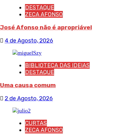
DESTAQUE
ZECA AFONSO
José Afonso não é apropriável
4 de Agosto, 2026
BIBLIOTECA DAS IDEIAS
DESTAQUE
Uma causa comum
2 de Agosto, 2026
CURTAS
ZECA AFONSO