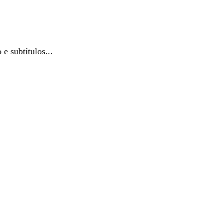
e subtítulos...