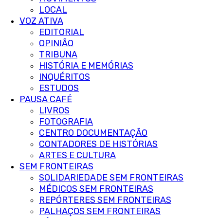
LOCAL
VOZ ATIVA
EDITORIAL
OPINIÃO
TRIBUNA
HISTÓRIA E MEMÓRIAS
INQUÉRITOS
ESTUDOS
PAUSA CAFÉ
LIVROS
FOTOGRAFIA
CENTRO DOCUMENTAÇÃO
CONTADORES DE HISTÓRIAS
ARTES E CULTURA
SEM FRONTEIRAS
SOLIDARIEDADE SEM FRONTEIRAS
MÉDICOS SEM FRONTEIRAS
REPÓRTERES SEM FRONTEIRAS
PALHAÇOS SEM FRONTEIRAS