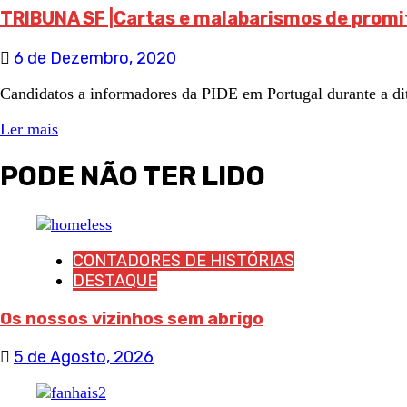
TRIBUNA SF |Cartas e malabarismos de prom
6 de Dezembro, 2020
Candidatos a informadores da PIDE em Portugal durante a ditad
Ler mais
PODE NÃO TER LIDO
CONTADORES DE HISTÓRIAS
DESTAQUE
Os nossos vizinhos sem abrigo
5 de Agosto, 2026