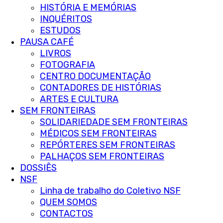
HISTÓRIA E MEMÓRIAS
INQUÉRITOS
ESTUDOS
PAUSA CAFÉ
LIVROS
FOTOGRAFIA
CENTRO DOCUMENTAÇÃO
CONTADORES DE HISTÓRIAS
ARTES E CULTURA
SEM FRONTEIRAS
SOLIDARIEDADE SEM FRONTEIRAS
MÉDICOS SEM FRONTEIRAS
REPÓRTERES SEM FRONTEIRAS
PALHAÇOS SEM FRONTEIRAS
DOSSIÊS
NSF
Linha de trabalho do Coletivo NSF
QUEM SOMOS
CONTACTOS