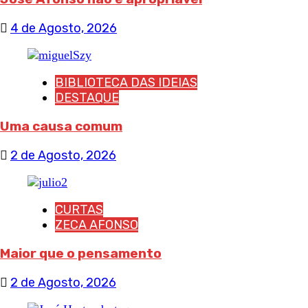
4 de Agosto, 2026
BIBLIOTECA DAS IDEIAS
DESTAQUE
Uma causa comum
2 de Agosto, 2026
CURTAS
ZECA AFONSO
Maior que o pensamento
2 de Agosto, 2026