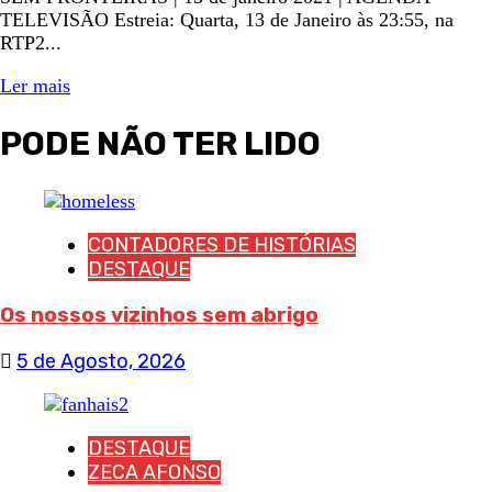
TELEVISÃO Estreia: Quarta, 13 de Janeiro às 23:55, na
RTP2...
Ler mais
PODE NÃO TER LIDO
CONTADORES DE HISTÓRIAS
DESTAQUE
Os nossos vizinhos sem abrigo
5 de Agosto, 2026
DESTAQUE
ZECA AFONSO