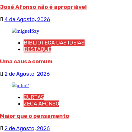
José Afonso não é apropriável
4 de Agosto, 2026
BIBLIOTECA DAS IDEIAS
DESTAQUE
Uma causa comum
2 de Agosto, 2026
CURTAS
ZECA AFONSO
Maior que o pensamento
2 de Agosto, 2026