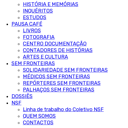
HISTÓRIA E MEMÓRIAS
INQUÉRITOS
ESTUDOS
PAUSA CAFÉ
LIVROS
FOTOGRAFIA
CENTRO DOCUMENTAÇÃO
CONTADORES DE HISTÓRIAS
ARTES E CULTURA
SEM FRONTEIRAS
SOLIDARIEDADE SEM FRONTEIRAS
MÉDICOS SEM FRONTEIRAS
REPÓRTERES SEM FRONTEIRAS
PALHAÇOS SEM FRONTEIRAS
DOSSIÊS
NSF
Linha de trabalho do Coletivo NSF
QUEM SOMOS
CONTACTOS