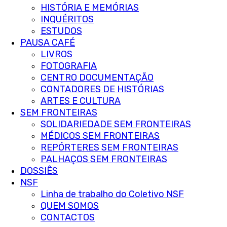
HISTÓRIA E MEMÓRIAS
INQUÉRITOS
ESTUDOS
PAUSA CAFÉ
LIVROS
FOTOGRAFIA
CENTRO DOCUMENTAÇÃO
CONTADORES DE HISTÓRIAS
ARTES E CULTURA
SEM FRONTEIRAS
SOLIDARIEDADE SEM FRONTEIRAS
MÉDICOS SEM FRONTEIRAS
REPÓRTERES SEM FRONTEIRAS
PALHAÇOS SEM FRONTEIRAS
DOSSIÊS
NSF
Linha de trabalho do Coletivo NSF
QUEM SOMOS
CONTACTOS