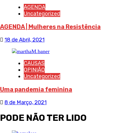
AGENDA
Uncategorized
AGENDA | Mulheres na Resistência
18 de Abril, 2021
CAUSAS
OPINIÃO
Uncategorized
Uma pandemia feminina
8 de Março, 2021
PODE NÃO TER LIDO