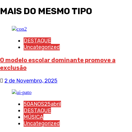
MAIS DO MESMO TIPO
DESTAQUE
Uncategorized
O modelo escolar dominante promove a
exclusão
2 de Novembro, 2025
50ANOS25abril
DESTAQUE
MÚSICA
Uncategorized