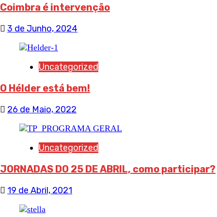
Coimbra é intervenção
3 de Junho, 2024
Uncategorized
O Hélder está bem!
26 de Maio, 2022
Uncategorized
JORNADAS DO 25 DE ABRIL, como participar?
19 de Abril, 2021