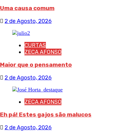
Uma causa comum
2 de Agosto, 2026
CURTAS
ZECA AFONSO
Maior que o pensamento
2 de Agosto, 2026
ZECA AFONSO
Eh pá! Estes gajos são malucos
2 de Agosto, 2026