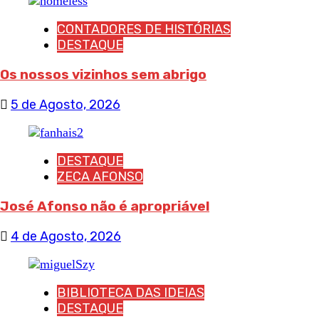
CONTADORES DE HISTÓRIAS
DESTAQUE
Os nossos vizinhos sem abrigo
5 de Agosto, 2026
DESTAQUE
ZECA AFONSO
José Afonso não é apropriável
4 de Agosto, 2026
BIBLIOTECA DAS IDEIAS
DESTAQUE