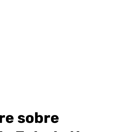
re sobre