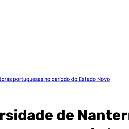
ritoras portuguesas no período do Estado Novo
rsidade de Nanter