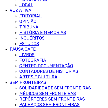
LOCAL
VOZ ATIVA
EDITORIAL
OPINIÃO
TRIBUNA
HISTÓRIA E MEMÓRIAS
INQUÉRITOS
ESTUDOS
PAUSA CAFÉ
LIVROS
FOTOGRAFIA
CENTRO DOCUMENTAÇÃO
CONTADORES DE HISTÓRIAS
ARTES E CULTURA
SEM FRONTEIRAS
SOLIDARIEDADE SEM FRONTEIRAS
MÉDICOS SEM FRONTEIRAS
REPÓRTERES SEM FRONTEIRAS
PALHAÇOS SEM FRONTEIRAS