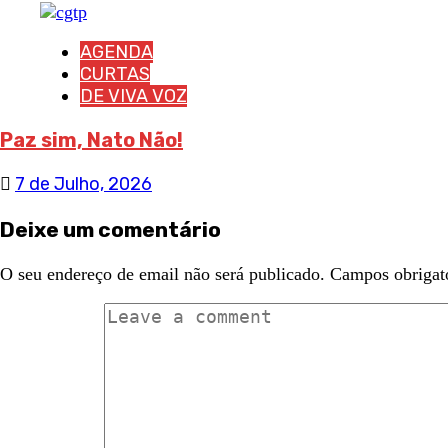
AGENDA
CURTAS
DE VIVA VOZ
Paz sim, Nato Não!
7 de Julho, 2026
Deixe um comentário
O seu endereço de email não será publicado.
Campos obrigat