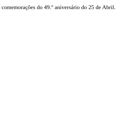
s comemorações do 49.º aniversário do 25 de Abril.