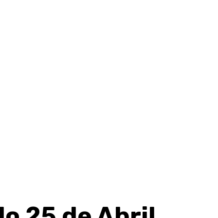
o 25 de Abril