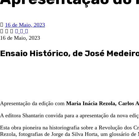
16 de Maio, 2023
16 de Maio, 2023
Ensaio Histórico, de José Medei
Apresentação da edição com
Maria Inácia Rezola, Carlos 
A editora Shantarin convida para a apresentação da nova edi
Esta obra pioneira na historiografia sobre a Revolução dos C
Rezola, fotografias de Jorge da Silva Horta, um glossário d