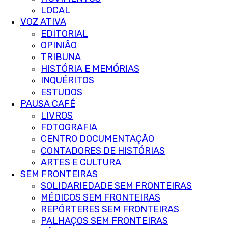
LOCAL
VOZ ATIVA
EDITORIAL
OPINIÃO
TRIBUNA
HISTÓRIA E MEMÓRIAS
INQUÉRITOS
ESTUDOS
PAUSA CAFÉ
LIVROS
FOTOGRAFIA
CENTRO DOCUMENTAÇÃO
CONTADORES DE HISTÓRIAS
ARTES E CULTURA
SEM FRONTEIRAS
SOLIDARIEDADE SEM FRONTEIRAS
MÉDICOS SEM FRONTEIRAS
REPÓRTERES SEM FRONTEIRAS
PALHAÇOS SEM FRONTEIRAS