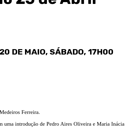
 20 DE MAIO, SÁBADO, 17H00
 Medeiros Ferreira.
om uma introdução de Pedro Aires Oliveira e Maria Inácia