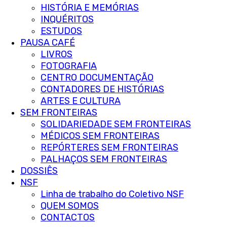
HISTÓRIA E MEMÓRIAS
INQUÉRITOS
ESTUDOS
PAUSA CAFÉ
LIVROS
FOTOGRAFIA
CENTRO DOCUMENTAÇÃO
CONTADORES DE HISTÓRIAS
ARTES E CULTURA
SEM FRONTEIRAS
SOLIDARIEDADE SEM FRONTEIRAS
MÉDICOS SEM FRONTEIRAS
REPÓRTERES SEM FRONTEIRAS
PALHAÇOS SEM FRONTEIRAS
DOSSIÊS
NSF
Linha de trabalho do Coletivo NSF
QUEM SOMOS
CONTACTOS