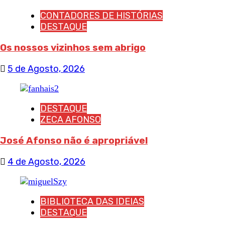
CONTADORES DE HISTÓRIAS
DESTAQUE
Os nossos vizinhos sem abrigo
5 de Agosto, 2026
DESTAQUE
ZECA AFONSO
José Afonso não é apropriável
4 de Agosto, 2026
BIBLIOTECA DAS IDEIAS
DESTAQUE