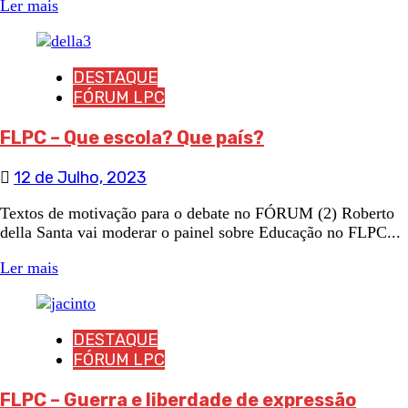
Ler mais
DESTAQUE
FÓRUM LPC
FLPC – Que escola? Que país?
12 de Julho, 2023
Textos de motivação para o debate no FÓRUM (2) Roberto
della Santa vai moderar o painel sobre Educação no FLPC...
Ler mais
DESTAQUE
FÓRUM LPC
FLPC – Guerra e liberdade de expressão