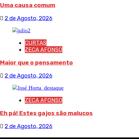
Uma causa comum
2 de Agosto, 2026
CURTAS
ZECA AFONSO
Maior que o pensamento
2 de Agosto, 2026
ZECA AFONSO
Eh pá! Estes gajos são malucos
2 de Agosto, 2026