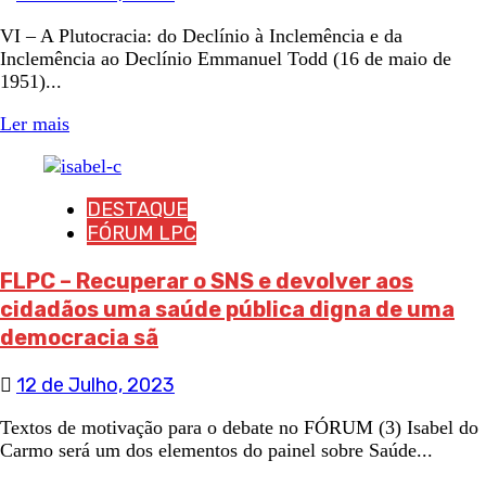
VI – A Plutocracia: do Declínio à Inclemência e da
Inclemência ao Declínio Emmanuel Todd (16 de maio de
1951)...
Ler mais
DESTAQUE
FÓRUM LPC
FLPC – Recuperar o SNS e devolver aos
cidadãos uma saúde pública digna de uma
democracia sã
12 de Julho, 2023
Textos de motivação para o debate no FÓRUM (3) Isabel do
Carmo será um dos elementos do painel sobre Saúde...