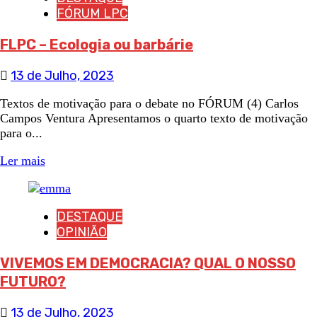
FÓRUM LPC
FLPC – Ecologia ou barbárie
13 de Julho, 2023
Textos de motivação para o debate no FÓRUM (4) Carlos
Campos Ventura Apresentamos o quarto texto de motivação
para o...
Ler mais
DESTAQUE
OPINIÃO
VIVEMOS EM DEMOCRACIA? QUAL O NOSSO
FUTURO?
13 de Julho, 2023