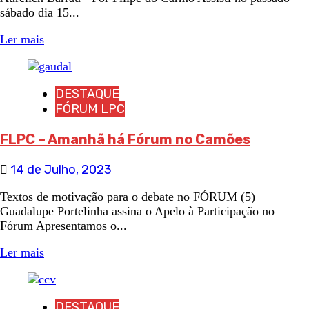
sábado dia 15...
Ler mais
DESTAQUE
FÓRUM LPC
FLPC – Amanhã há Fórum no Camões
14 de Julho, 2023
Textos de motivação para o debate no FÓRUM (5)
Guadalupe Portelinha assina o Apelo à Participação no
Fórum Apresentamos o...
Ler mais
DESTAQUE