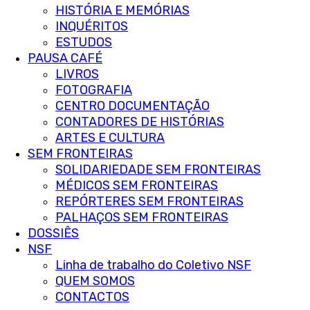
HISTÓRIA E MEMÓRIAS
INQUÉRITOS
ESTUDOS
PAUSA CAFÉ
LIVROS
FOTOGRAFIA
CENTRO DOCUMENTAÇÃO
CONTADORES DE HISTÓRIAS
ARTES E CULTURA
SEM FRONTEIRAS
SOLIDARIEDADE SEM FRONTEIRAS
MÉDICOS SEM FRONTEIRAS
REPÓRTERES SEM FRONTEIRAS
PALHAÇOS SEM FRONTEIRAS
DOSSIÊS
NSF
Linha de trabalho do Coletivo NSF
QUEM SOMOS
CONTACTOS