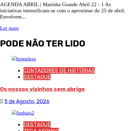
AGENDA ABRIL | Marinha Grande Abril 22 - 1 As
iniciativas intensificam-se com o aproximar do 25 de abril.
Envolvem...
Ler mais
PODE NÃO TER LIDO
CONTADORES DE HISTÓRIAS
DESTAQUE
Os nossos vizinhos sem abrigo
5 de Agosto, 2026
DESTAQUE