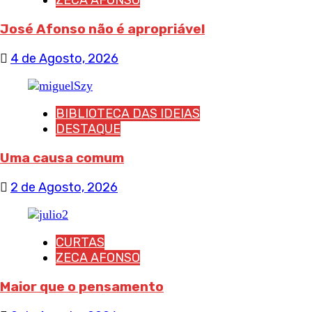
ZECA AFONSO
José Afonso não é apropriável
4 de Agosto, 2026
BIBLIOTECA DAS IDEIAS
DESTAQUE
Uma causa comum
2 de Agosto, 2026
CURTAS
ZECA AFONSO
Maior que o pensamento