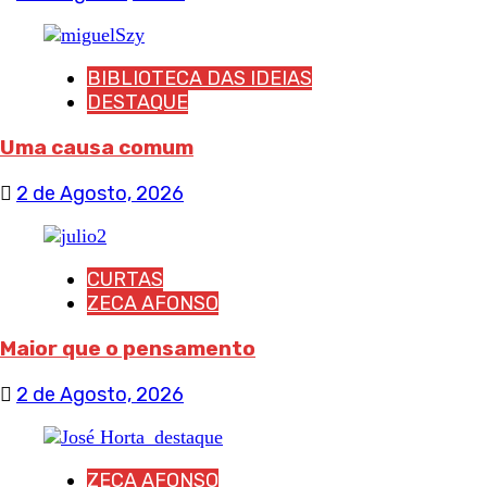
BIBLIOTECA DAS IDEIAS
DESTAQUE
Uma causa comum
2 de Agosto, 2026
CURTAS
ZECA AFONSO
Maior que o pensamento
2 de Agosto, 2026
ZECA AFONSO