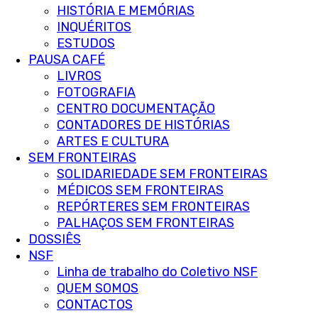
HISTÓRIA E MEMÓRIAS
INQUÉRITOS
ESTUDOS
PAUSA CAFÉ
LIVROS
FOTOGRAFIA
CENTRO DOCUMENTAÇÃO
CONTADORES DE HISTÓRIAS
ARTES E CULTURA
SEM FRONTEIRAS
SOLIDARIEDADE SEM FRONTEIRAS
MÉDICOS SEM FRONTEIRAS
REPÓRTERES SEM FRONTEIRAS
PALHAÇOS SEM FRONTEIRAS
DOSSIÊS
NSF
Linha de trabalho do Coletivo NSF
QUEM SOMOS
CONTACTOS