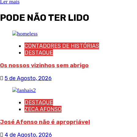
Ler mais
PODE NÃO TER LIDO
CONTADORES DE HISTÓRIAS
DESTAQUE
Os nossos vizinhos sem abrigo
5 de Agosto, 2026
DESTAQUE
ZECA AFONSO
José Afonso não é apropriável
4 de Agosto, 2026