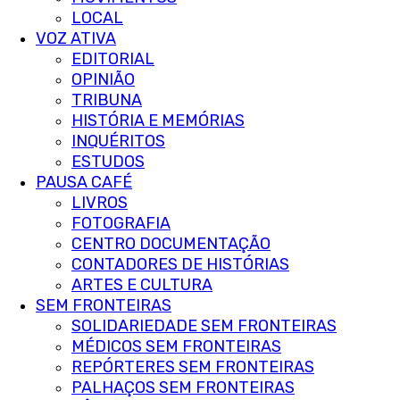
LOCAL
VOZ ATIVA
EDITORIAL
OPINIÃO
TRIBUNA
HISTÓRIA E MEMÓRIAS
INQUÉRITOS
ESTUDOS
PAUSA CAFÉ
LIVROS
FOTOGRAFIA
CENTRO DOCUMENTAÇÃO
CONTADORES DE HISTÓRIAS
ARTES E CULTURA
SEM FRONTEIRAS
SOLIDARIEDADE SEM FRONTEIRAS
MÉDICOS SEM FRONTEIRAS
REPÓRTERES SEM FRONTEIRAS
PALHAÇOS SEM FRONTEIRAS