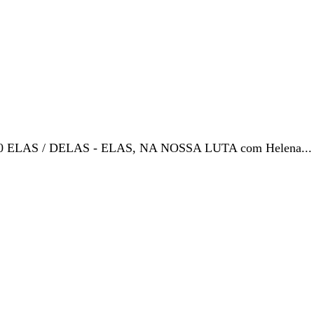
h30 ELAS / DELAS - ELAS, NA NOSSA LUTA com Helena...