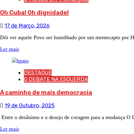
Oh Cuba! Oh dignidade!
17 de Março, 2026
Dói ver aquele Povo ser humilhado por um mentecapto por Hel
Ler mais
DESTAQUE
O DEBATE NA ESQUERDA
A caminho de mais democracia
19 de Outubro, 2025
Entre o desânimo e o desejo de coragem para a mudança 
Ler mais