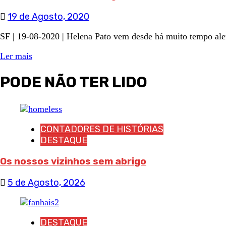
19 de Agosto, 2020
SF | 19-08-2020 | Helena Pato vem desde há muito tempo alert
Ler mais
PODE NÃO TER LIDO
CONTADORES DE HISTÓRIAS
DESTAQUE
Os nossos vizinhos sem abrigo
5 de Agosto, 2026
DESTAQUE