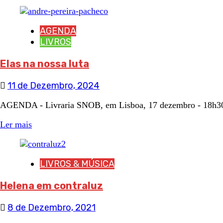
AGENDA
LIVROS
Elas na nossa luta
11 de Dezembro, 2024
AGENDA - Livraria SNOB, em Lisboa, 17 dezembro - 18
Ler mais
LIVROS & MÚSICA
Helena em contraluz
8 de Dezembro, 2021