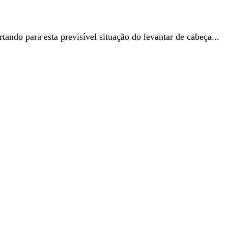
ando para esta previsível situação do levantar de cabeça...