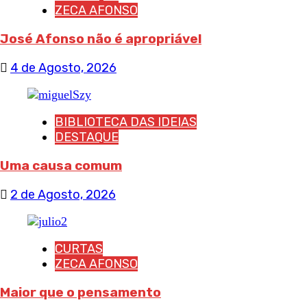
ZECA AFONSO
José Afonso não é apropriável
4 de Agosto, 2026
BIBLIOTECA DAS IDEIAS
DESTAQUE
Uma causa comum
2 de Agosto, 2026
CURTAS
ZECA AFONSO
Maior que o pensamento