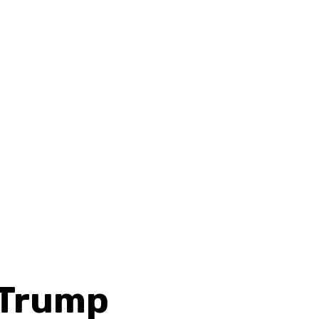
 Trump