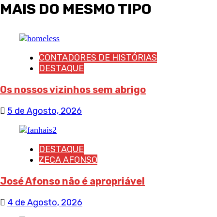
MAIS DO MESMO TIPO
CONTADORES DE HISTÓRIAS
DESTAQUE
Os nossos vizinhos sem abrigo
5 de Agosto, 2026
DESTAQUE
ZECA AFONSO
José Afonso não é apropriável
4 de Agosto, 2026