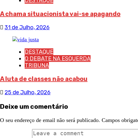
DESTAQUE
A chama situacionista vai-se apagando
31 de Julho, 2026
DESTAQUE
O DEBATE NA ESQUERDA
TRIBUNA
A luta de classes não acabou
25 de Julho, 2026
Deixe um comentário
O seu endereço de email não será publicado.
Campos obrigat