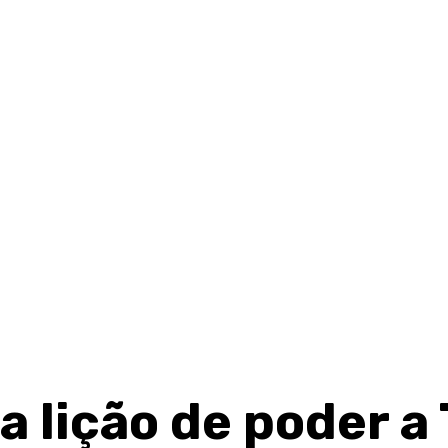
a lição de poder a