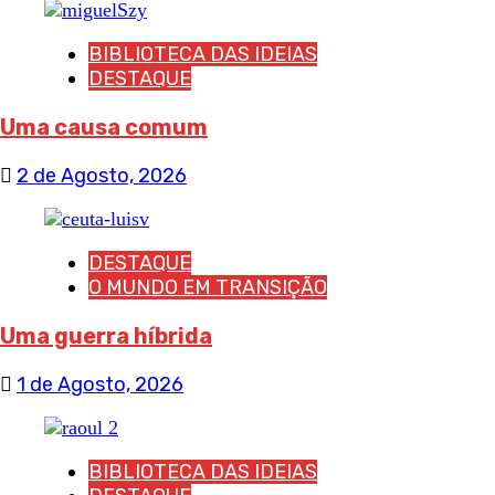
BIBLIOTECA DAS IDEIAS
DESTAQUE
Uma causa comum
2 de Agosto, 2026
DESTAQUE
O MUNDO EM TRANSIÇÃO
Uma guerra híbrida
1 de Agosto, 2026
BIBLIOTECA DAS IDEIAS