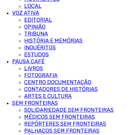
LOCAL
VOZ ATIVA
EDITORIAL
OPINIÃO
TRIBUNA
HISTÓRIA E MEMÓRIAS
INQUÉRITOS
ESTUDOS
PAUSA CAFÉ
LIVROS
FOTOGRAFIA
CENTRO DOCUMENTAÇÃO
CONTADORES DE HISTÓRIAS
ARTES E CULTURA
SEM FRONTEIRAS
SOLIDARIEDADE SEM FRONTEIRAS
MÉDICOS SEM FRONTEIRAS
REPÓRTERES SEM FRONTEIRAS
PALHAÇOS SEM FRONTEIRAS