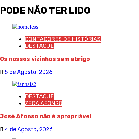
PODE NÃO TER LIDO
CONTADORES DE HISTÓRIAS
DESTAQUE
Os nossos vizinhos sem abrigo
5 de Agosto, 2026
DESTAQUE
ZECA AFONSO
José Afonso não é apropriável
4 de Agosto, 2026