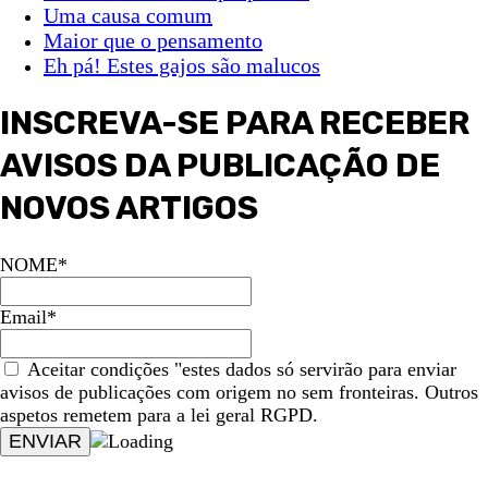
Uma causa comum
Maior que o pensamento
Eh pá! Estes gajos são malucos
INSCREVA-SE PARA RECEBER
AVISOS DA PUBLICAÇÃO DE
NOVOS ARTIGOS
NOME*
Email*
Aceitar condições "estes dados só servirão para enviar
avisos de publicações com origem no sem fronteiras. Outros
aspetos remetem para a lei geral RGPD.