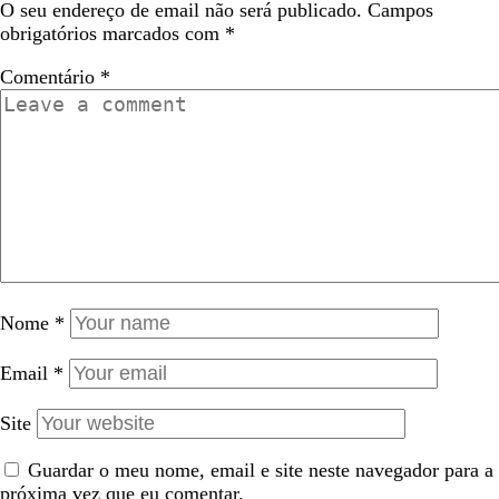
O seu endereço de email não será publicado.
Campos
obrigatórios marcados com
*
Comentário
*
Nome
*
Email
*
Site
Guardar o meu nome, email e site neste navegador para a
próxima vez que eu comentar.