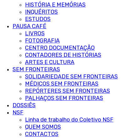
HISTÓRIA E MEMÓRIAS
INQUÉRITOS
ESTUDOS
PAUSA CAFÉ
LIVROS
FOTOGRAFIA
CENTRO DOCUMENTAÇÃO
CONTADORES DE HISTÓRIAS
ARTES E CULTURA
SEM FRONTEIRAS
SOLIDARIEDADE SEM FRONTEIRAS
MÉDICOS SEM FRONTEIRAS
REPÓRTERES SEM FRONTEIRAS
PALHAÇOS SEM FRONTEIRAS
DOSSIÊS
NSF
Linha de trabalho do Coletivo NSF
QUEM SOMOS
CONTACTOS