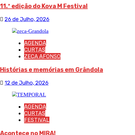
11.ª edição do Kova M Festival
26 de Julho, 2026
AGENDA
CURTAS
ZECA AFONSO
Histórias e memórias em Grândola
12 de Julho, 2026
AGENDA
CURTAS
FESTIVAL
Acontece no MIRA!