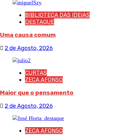
BIBLIOTECA DAS IDEIAS
DESTAQUE
Uma causa comum
2 de Agosto, 2026
CURTAS
ZECA AFONSO
Maior que o pensamento
2 de Agosto, 2026
ZECA AFONSO