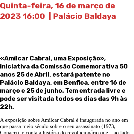
Quinta-feira, 16 de março de
2023 16:00 | Palácio Baldaya
«Amílcar Cabral, uma Exposição»,
iniciativa da Comissão Comemorativa 50
anos 25 de Abril, estará patente no
Palácio Baldaya, em Benfica, entre 16 de
março e 25 de junho. Tem entrada livre e
pode ser visitada todos os dias das 9h às
22h.
A exposição sobre Amílcar Cabral é inaugurada no ano em
que passa meio século sobre o seu assassinato (1973,
Conacri), e conta a história do revolucionário que – ao lado