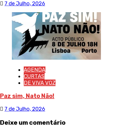
7 de Julho, 2026
AGENDA
CURTAS
DE VIVA VOZ
Paz sim, Nato Não!
7 de Julho, 2026
Deixe um comentário