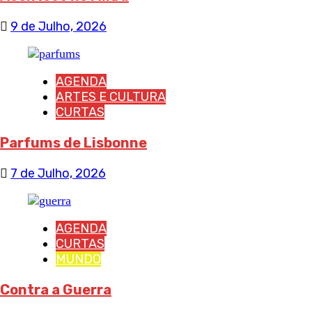
9 de Julho, 2026
AGENDA
ARTES E CULTURA
CURTAS
Parfums de Lisbonne
7 de Julho, 2026
AGENDA
CURTAS
MUNDO
Contra a Guerra