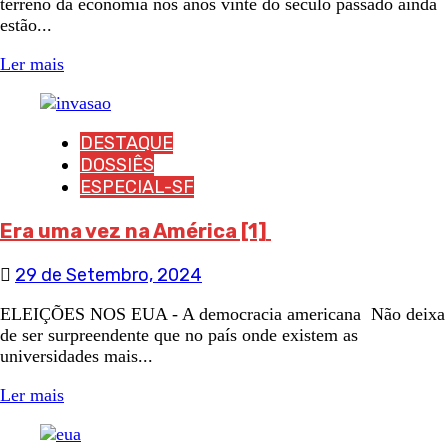
terreno da economia nos anos vinte do século passado ainda
estão...
Ler mais
DESTAQUE
DOSSIÊS
ESPECIAL-SF
Era uma vez na América [1]
29 de Setembro, 2024
ELEIÇÕES NOS EUA - A democracia americana Não deixa
de ser surpreendente que no país onde existem as
universidades mais...
Ler mais