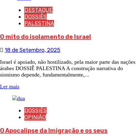
DESTAQUE
DOSSIÊS
PALESTINA
O mito do isolamento de Israel
18 de Setembro, 2025
Israel é apoiado, não hostilizado, pela maior parte das nações
árabes DOSSIÊ PALESTINA A construção narrativa do
sionismo depende, fundamentalmente,...
Ler mais
DOSSIÊS
OPINIÃO
O Apocalipse da Imigração e os seus