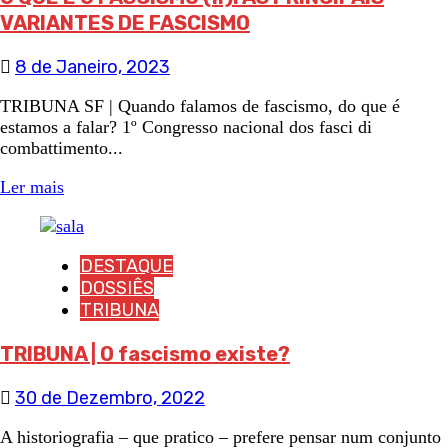
VARIANTES DE FASCISMO
8 de Janeiro, 2023
TRIBUNA SF | Quando falamos de fascismo, do que é
estamos a falar? 1º Congresso nacional dos fasci di
combattimento...
Ler mais
DESTAQUE
DOSSIÊS
TRIBUNA
TRIBUNA | O fascismo existe?
30 de Dezembro, 2022
A historiografia – que pratico – prefere pensar num conjunto