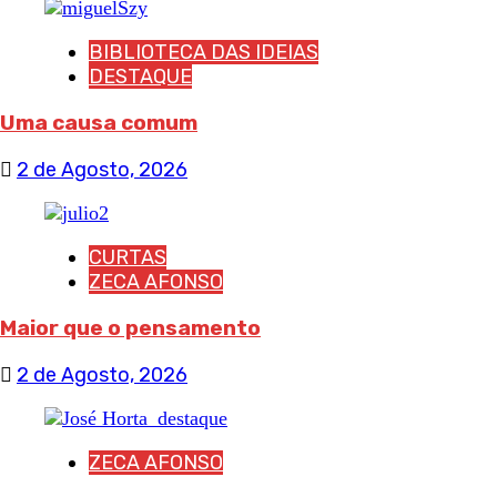
BIBLIOTECA DAS IDEIAS
DESTAQUE
Uma causa comum
2 de Agosto, 2026
CURTAS
ZECA AFONSO
Maior que o pensamento
2 de Agosto, 2026
ZECA AFONSO