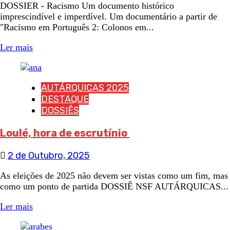
DOSSIER - Racismo Um documento histórico
imprescindível e imperdível. Um documentário a partir de
"Racismo em Português 2: Colonos em...
Ler mais
AUTÁRQUICAS 2025
DESTAQUE
DOSSIÊS
Loulé, hora de escrutínio
2 de Outubro, 2025
As eleições de 2025 não devem ser vistas como um fim, mas
como um ponto de partida DOSSIÊ NSF AUTÁRQUICAS...
Ler mais