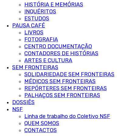
HISTÓRIA E MEMÓRIAS
INQUÉRITOS
ESTUDOS
PAUSA CAFÉ
LIVROS
FOTOGRAFIA
CENTRO DOCUMENTAÇÃO
CONTADORES DE HISTÓRIAS
ARTES E CULTURA
SEM FRONTEIRAS
SOLIDARIEDADE SEM FRONTEIRAS
MÉDICOS SEM FRONTEIRAS
REPÓRTERES SEM FRONTEIRAS
PALHAÇOS SEM FRONTEIRAS
DOSSIÊS
NSF
Linha de trabalho do Coletivo NSF
QUEM SOMOS
CONTACTOS