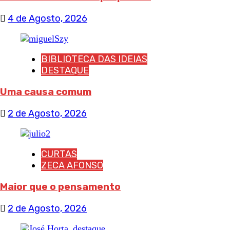
4 de Agosto, 2026
BIBLIOTECA DAS IDEIAS
DESTAQUE
Uma causa comum
2 de Agosto, 2026
CURTAS
ZECA AFONSO
Maior que o pensamento
2 de Agosto, 2026