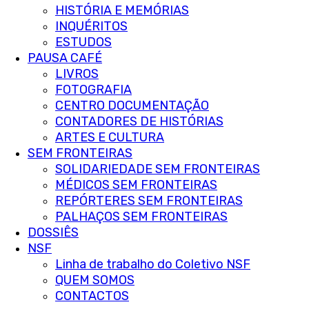
HISTÓRIA E MEMÓRIAS
INQUÉRITOS
ESTUDOS
PAUSA CAFÉ
LIVROS
FOTOGRAFIA
CENTRO DOCUMENTAÇÃO
CONTADORES DE HISTÓRIAS
ARTES E CULTURA
SEM FRONTEIRAS
SOLIDARIEDADE SEM FRONTEIRAS
MÉDICOS SEM FRONTEIRAS
REPÓRTERES SEM FRONTEIRAS
PALHAÇOS SEM FRONTEIRAS
DOSSIÊS
NSF
Linha de trabalho do Coletivo NSF
QUEM SOMOS
CONTACTOS