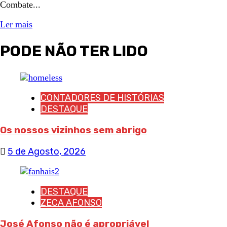
Combate...
Ler mais
PODE NÃO TER LIDO
CONTADORES DE HISTÓRIAS
DESTAQUE
Os nossos vizinhos sem abrigo
5 de Agosto, 2026
DESTAQUE
ZECA AFONSO
José Afonso não é apropriável