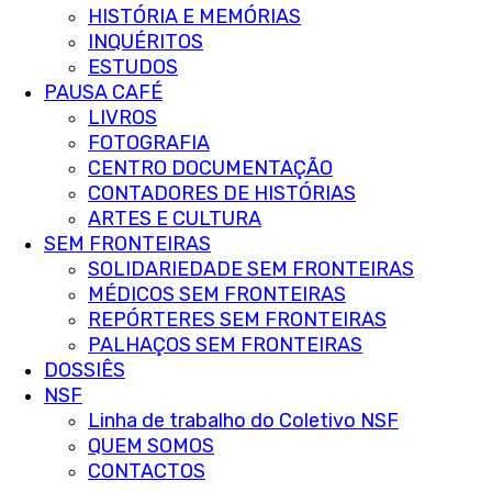
HISTÓRIA E MEMÓRIAS
INQUÉRITOS
ESTUDOS
PAUSA CAFÉ
LIVROS
FOTOGRAFIA
CENTRO DOCUMENTAÇÃO
CONTADORES DE HISTÓRIAS
ARTES E CULTURA
SEM FRONTEIRAS
SOLIDARIEDADE SEM FRONTEIRAS
MÉDICOS SEM FRONTEIRAS
REPÓRTERES SEM FRONTEIRAS
PALHAÇOS SEM FRONTEIRAS
DOSSIÊS
NSF
Linha de trabalho do Coletivo NSF
QUEM SOMOS
CONTACTOS