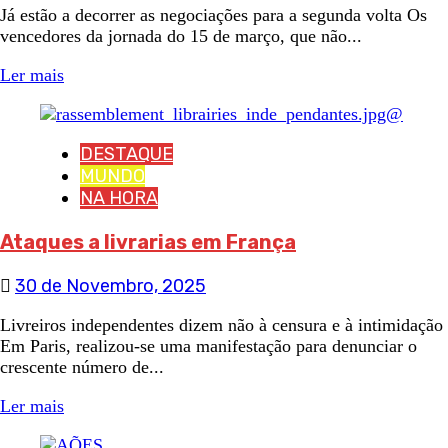
Já estão a decorrer as negociações para a segunda volta Os
vencedores da jornada do 15 de março, que não...
Ler mais
DESTAQUE
MUNDO
NA HORA
Ataques a livrarias em França
30 de Novembro, 2025
Livreiros independentes dizem não à censura e à intimidação
Em Paris, realizou-se uma manifestação para denunciar o
crescente número de...
Ler mais