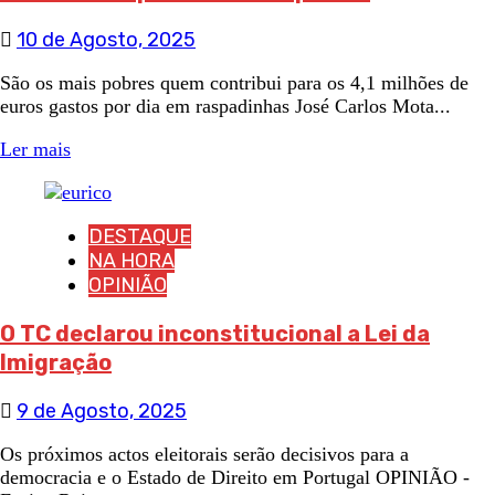
10 de Agosto, 2025
São os mais pobres quem contribui para os 4,1 milhões de
euros gastos por dia em raspadinhas José Carlos Mota...
Ler mais
DESTAQUE
NA HORA
OPINIÃO
O TC declarou inconstitucional a Lei da
Imigração
9 de Agosto, 2025
Os próximos actos eleitorais serão decisivos para a
democracia e o Estado de Direito em Portugal OPINIÃO -