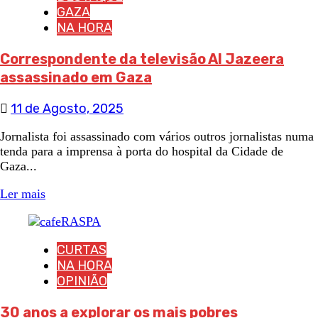
GAZA
NA HORA
Correspondente da televisão Al Jazeera
assassinado em Gaza
11 de Agosto, 2025
Jornalista foi assassinado com vários outros jornalistas numa
tenda para a imprensa à porta do hospital da Cidade de
Gaza...
Ler mais
CURTAS
NA HORA
OPINIÃO
30 anos a explorar os mais pobres