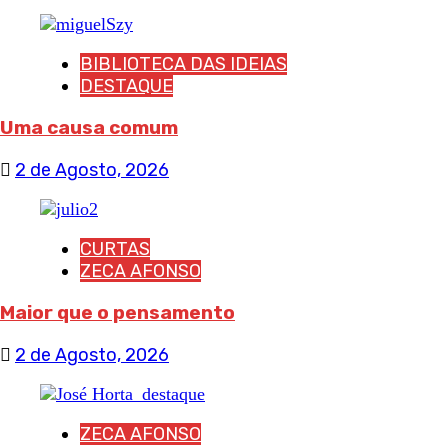
BIBLIOTECA DAS IDEIAS
DESTAQUE
Uma causa comum
2 de Agosto, 2026
CURTAS
ZECA AFONSO
Maior que o pensamento
2 de Agosto, 2026
ZECA AFONSO