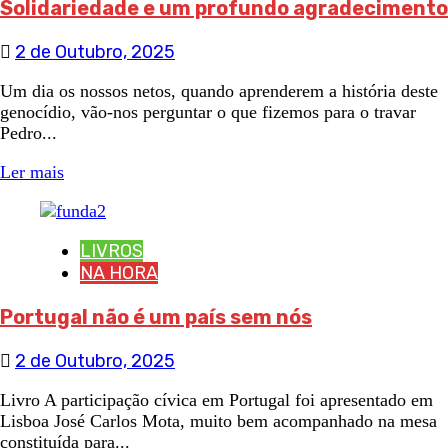
Solidariedade e um profundo agradecimento
2 de Outubro, 2025
Um dia os nossos netos, quando aprenderem a história deste
genocídio, vão-nos perguntar o que fizemos para o travar
Pedro...
Ler mais
LIVROS
NA HORA
Portugal não é um país sem nós
2 de Outubro, 2025
Livro A participação cívica em Portugal foi apresentado em
Lisboa José Carlos Mota, muito bem acompanhado na mesa
constituída para...