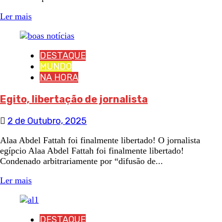
Ler mais
DESTAQUE
MUNDO
NA HORA
Egito, libertação de jornalista
2 de Outubro, 2025
Alaa Abdel Fattah foi finalmente libertado! O jornalista
egípcio Alaa Abdel Fattah foi finalmente libertado!
Condenado arbitrariamente por “difusão de...
Ler mais
DESTAQUE