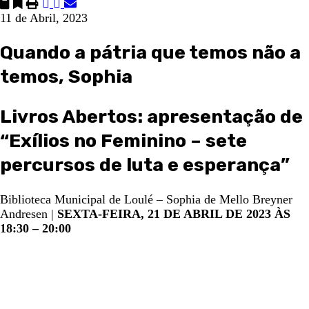
11 de Abril, 2023
Quando a pátria que temos não a
temos, Sophia
Livros Abertos: apresentação de
“Exílios no Feminino – sete
percursos de luta e esperança”
Biblioteca Municipal de Loulé – Sophia de Mello Breyner
Andresen |
SEXTA-FEIRA, 21 DE ABRIL DE 2023 ÀS
18:30 – 20:00