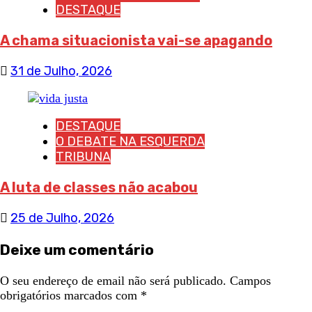
DESTAQUE
A chama situacionista vai-se apagando
31 de Julho, 2026
DESTAQUE
O DEBATE NA ESQUERDA
TRIBUNA
A luta de classes não acabou
25 de Julho, 2026
Deixe um comentário
O seu endereço de email não será publicado.
Campos
obrigatórios marcados com
*