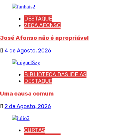
DESTAQUE
ZECA AFONSO
José Afonso não é apropriável
4 de Agosto, 2026
BIBLIOTECA DAS IDEIAS
DESTAQUE
Uma causa comum
2 de Agosto, 2026
CURTAS