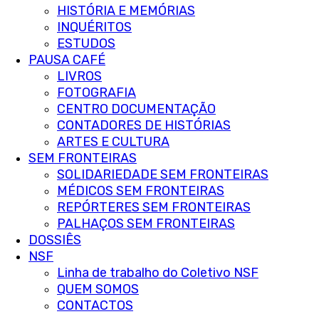
HISTÓRIA E MEMÓRIAS
INQUÉRITOS
ESTUDOS
PAUSA CAFÉ
LIVROS
FOTOGRAFIA
CENTRO DOCUMENTAÇÃO
CONTADORES DE HISTÓRIAS
ARTES E CULTURA
SEM FRONTEIRAS
SOLIDARIEDADE SEM FRONTEIRAS
MÉDICOS SEM FRONTEIRAS
REPÓRTERES SEM FRONTEIRAS
PALHAÇOS SEM FRONTEIRAS
DOSSIÊS
NSF
Linha de trabalho do Coletivo NSF
QUEM SOMOS
CONTACTOS