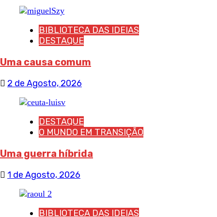
BIBLIOTECA DAS IDEIAS
DESTAQUE
Uma causa comum
2 de Agosto, 2026
DESTAQUE
O MUNDO EM TRANSIÇÃO
Uma guerra híbrida
1 de Agosto, 2026
BIBLIOTECA DAS IDEIAS