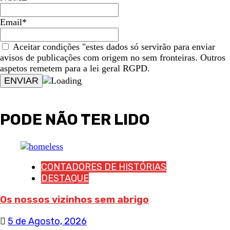
Email*
Aceitar condições "estes dados só servirão para enviar
avisos de publicações com origem no sem fronteiras. Outros
aspetos remetem para a lei geral RGPD.
PODE NÃO TER LIDO
CONTADORES DE HISTÓRIAS
DESTAQUE
Os nossos vizinhos sem abrigo
5 de Agosto, 2026