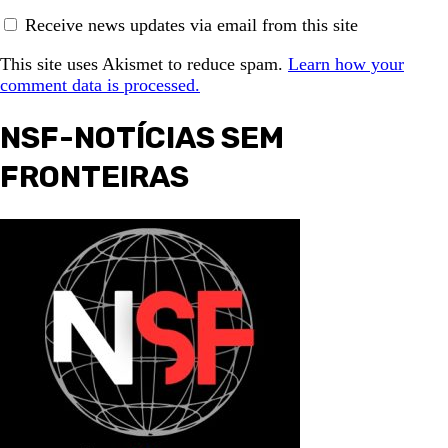
Receive news updates via email from this site
This site uses Akismet to reduce spam.
Learn how your
comment data is processed.
NSF-NOTÍCIAS SEM
FRONTEIRAS