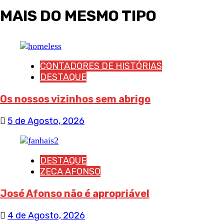
MAIS DO MESMO TIPO
CONTADORES DE HISTÓRIAS
DESTAQUE
Os nossos vizinhos sem abrigo
5 de Agosto, 2026
DESTAQUE
ZECA AFONSO
José Afonso não é apropriável
4 de Agosto, 2026