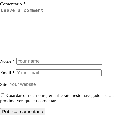
Comentário
*
Nome
*
Email
*
Site
Guardar o meu nome, email e site neste navegador para a
próxima vez que eu comentar.