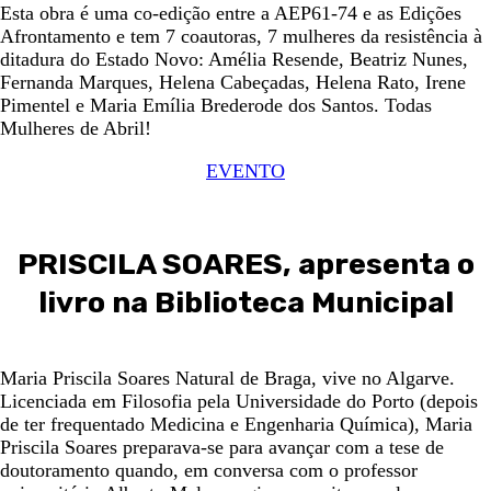
Esta obra é uma co-edição entre a AEP61-74 e as Edições
Afrontamento e tem 7 coautoras, 7 mulheres da resistência à
ditadura do Estado Novo: Amélia Resende, Beatriz Nunes,
Fernanda Marques, Helena Cabeçadas, Helena Rato, Irene
Pimentel e Maria Emília Brederode dos Santos. Todas
Mulheres de Abril!
EVENTO
PRISCILA SOARES, apresenta o
livro na Biblioteca Municipal
Maria Priscila Soares Natural de Braga, vive no Algarve.
Licenciada em Filosofia pela Universidade do Porto (depois
de ter frequentado Medicina e Engenharia Química), Maria
Priscila Soares preparava-se para avançar com a tese de
doutoramento quando, em conversa com o professor