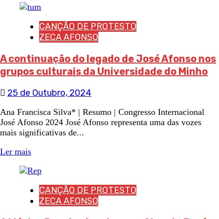
CANÇÃO DE PROTESTO
ZECA AFONSO
A continuação do legado de José Afonso nos
grupos culturais da Universidade do Minho
25 de Outubro, 2024
Ana Francisca Silva* | Resumo | Congresso Internacional
José Afonso 2024 José Afonso representa uma das vozes
mais significativas de...
Ler mais
CANÇÃO DE PROTESTO
ZECA AFONSO