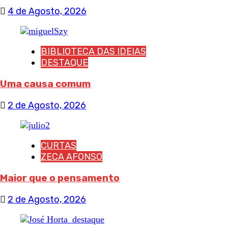
4 de Agosto, 2026
BIBLIOTECA DAS IDEIAS
DESTAQUE
Uma causa comum
2 de Agosto, 2026
CURTAS
ZECA AFONSO
Maior que o pensamento
2 de Agosto, 2026