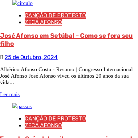
CANÇÃO DE PROTESTO
ZECA AFONSO
José Afonso em Setúbal – Como se fora seu
filho
25 de Outubro, 2024
Albérico Afonso Costa - Resumo | Congresso Internacional
José Afonso José Afonso viveu os últimos 20 anos da sua
vida...
Ler mais
CANÇÃO DE PROTESTO
ZECA AFONSO