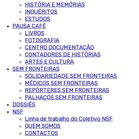
HISTÓRIA E MEMÓRIAS
INQUÉRITOS
ESTUDOS
PAUSA CAFÉ
LIVROS
FOTOGRAFIA
CENTRO DOCUMENTAÇÃO
CONTADORES DE HISTÓRIAS
ARTES E CULTURA
SEM FRONTEIRAS
SOLIDARIEDADE SEM FRONTEIRAS
MÉDICOS SEM FRONTEIRAS
REPÓRTERES SEM FRONTEIRAS
PALHAÇOS SEM FRONTEIRAS
DOSSIÊS
NSF
Linha de trabalho do Coletivo NSF
QUEM SOMOS
CONTACTOS