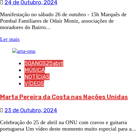
24 de Outubro, 2024
Manifestação no sábado 26 de outubro - 15h Marquês de
Pombal Familiares de Odair Moniz, associações de
moradores do Bairro...
Ler mais
50ANOS25abril
MÚSICA
NOTÍCIAS
VÍDEOS
Marta Pereira da Costa nas Nações Unidas
23 de Outubro, 2024
Celebração do 25 de abril na ONU com cravos e guitarra
portuguesa Um vídeo deste momento muito especial para a...