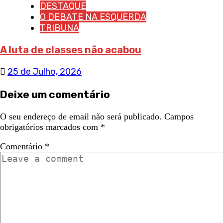
DESTAQUE
O DEBATE NA ESQUERDA
TRIBUNA
A luta de classes não acabou
25 de Julho, 2026
Deixe um comentário
O seu endereço de email não será publicado.
Campos
obrigatórios marcados com
*
Comentário
*