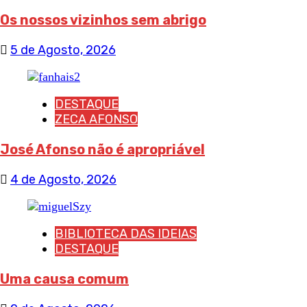
Os nossos vizinhos sem abrigo
5 de Agosto, 2026
DESTAQUE
ZECA AFONSO
José Afonso não é apropriável
4 de Agosto, 2026
BIBLIOTECA DAS IDEIAS
DESTAQUE
Uma causa comum