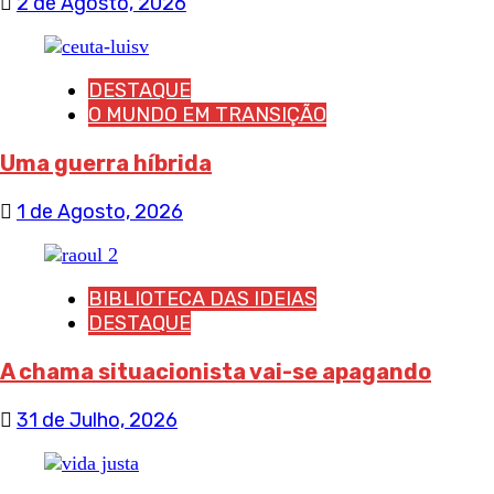
2 de Agosto, 2026
DESTAQUE
O MUNDO EM TRANSIÇÃO
Uma guerra híbrida
1 de Agosto, 2026
BIBLIOTECA DAS IDEIAS
DESTAQUE
A chama situacionista vai-se apagando
31 de Julho, 2026