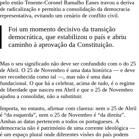
pelo então Tenente-Coronel Ramalho Eanes travou a deriva
de radicalização e permitiu a consolidação da democracia
representativa, evitando um cenário de conflito civil.
Foi um momento decisivo da transição
democrática, que estabilizou o país e abriu
caminho à aprovação da Constituição.
Mas o seu significado não deve ser confundido com o do 25
de Abril. O 25 de Novembro é uma data histórica — e deve
ser reconhecida como tal —, mas não é uma data
fundacional. O que há a celebrar, acima de tudo, é o regime
de liberdade que nasceu em Abril e que o 25 de Novembro
ajudou a consolidar, não a substituir.
Importa, no entanto, afirmar com clareza: nem o 25 de Abril
é “da esquerda”, nem o 25 de Novembro é “da direita”.
Ambas as datas pertencem a todos os portugueses. A
democracia não é património de uma corrente ideológica —
é um espaço plural onde diferentes visões do país podem