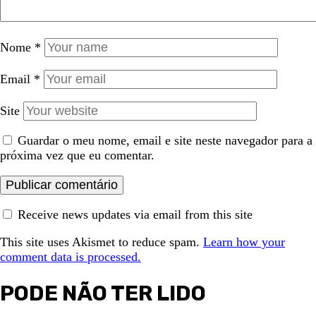
Nome
*
Email
*
Site
Guardar o meu nome, email e site neste navegador para a
próxima vez que eu comentar.
Receive news updates via email from this site
This site uses Akismet to reduce spam.
Learn how your
comment data is processed.
PODE NÃO TER LIDO