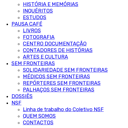
HISTÓRIA E MEMÓRIAS
INQUÉRITOS
ESTUDOS
PAUSA CAFÉ
LIVROS
FOTOGRAFIA
CENTRO DOCUMENTAÇÃO
CONTADORES DE HISTÓRIAS
ARTES E CULTURA
SEM FRONTEIRAS
SOLIDARIEDADE SEM FRONTEIRAS
MÉDICOS SEM FRONTEIRAS
REPÓRTERES SEM FRONTEIRAS
PALHAÇOS SEM FRONTEIRAS
DOSSIÊS
NSF
Linha de trabalho do Coletivo NSF
QUEM SOMOS
CONTACTOS