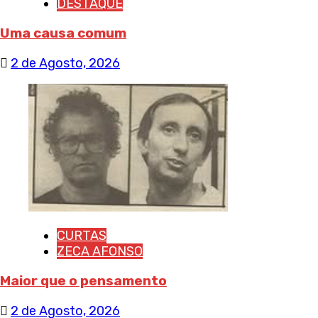
DESTAQUE
Uma causa comum
2 de Agosto, 2026
CURTAS
ZECA AFONSO
Maior que o pensamento
2 de Agosto, 2026