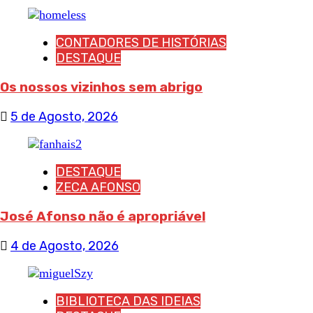
CONTADORES DE HISTÓRIAS
DESTAQUE
Os nossos vizinhos sem abrigo
5 de Agosto, 2026
DESTAQUE
ZECA AFONSO
José Afonso não é apropriável
4 de Agosto, 2026
BIBLIOTECA DAS IDEIAS