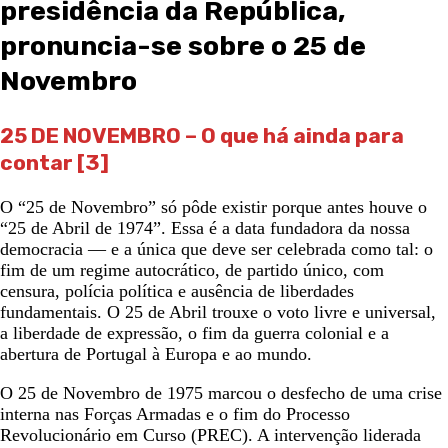
presidência da República,
pronuncia-se sobre o 25 de
Novembro
25 DE NOVEMBRO – O que há ainda para
contar
[3]
O “25 de Novembro” só pôde existir porque antes houve o
“25 de Abril de 1974”. Essa é a data fundadora da nossa
democracia — e a única que deve ser celebrada como tal: o
fim de um regime autocrático, de partido único, com
censura, polícia política e ausência de liberdades
fundamentais. O 25 de Abril trouxe o voto livre e universal,
a liberdade de expressão, o fim da guerra colonial e a
abertura de Portugal à Europa e ao mundo.
O 25 de Novembro de 1975 marcou o desfecho de uma crise
interna nas Forças Armadas e o fim do Processo
Revolucionário em Curso (PREC). A intervenção liderada