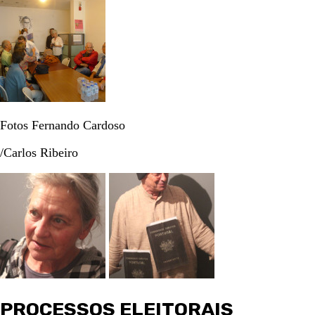
Fotos Fernando Cardoso
/Carlos Ribeiro
PROCESSOS ELEITORAIS