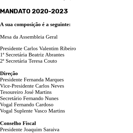
MANDATO 2020-2023
A sua composição é a seguinte:
Mesa da Assembleia Geral
Presidente Carlos Valentim Ribeiro
1ª Secretária Beatriz Abrantes
2ª Secretária Teresa Couto
Direção
Presidente Fernanda Marques
Vice-Presidente Carlos Neves
Tesoureiro José Martins
Secretário Fernando Nunes
Vogal Fernando Cardoso
Vogal Suplente Vasco Martins
Conselho Fiscal
Presidente Joaquim Saraiva