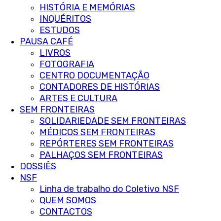
HISTÓRIA E MEMÓRIAS
INQUÉRITOS
ESTUDOS
PAUSA CAFÉ
LIVROS
FOTOGRAFIA
CENTRO DOCUMENTAÇÃO
CONTADORES DE HISTÓRIAS
ARTES E CULTURA
SEM FRONTEIRAS
SOLIDARIEDADE SEM FRONTEIRAS
MÉDICOS SEM FRONTEIRAS
REPÓRTERES SEM FRONTEIRAS
PALHAÇOS SEM FRONTEIRAS
DOSSIÊS
NSF
Linha de trabalho do Coletivo NSF
QUEM SOMOS
CONTACTOS