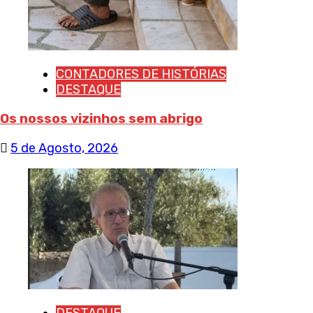
CONTADORES DE HISTÓRIAS
DESTAQUE
Os nossos vizinhos sem abrigo
5 de Agosto, 2026
DESTAQUE