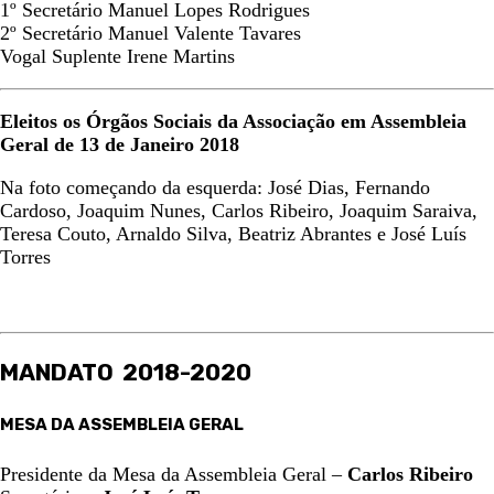
1º Secretário Manuel Lopes Rodrigues
2º Secretário Manuel Valente Tavares
Vogal Suplente Irene Martins
Eleitos os Órgãos Sociais da Associação em Assembleia
Geral de 13 de Janeiro 2018
Na foto começando da esquerda: José Dias, Fernando
Cardoso, Joaquim Nunes, Carlos Ribeiro, Joaquim Saraiva,
Teresa Couto, Arnaldo Silva, Beatriz Abrantes e José Luís
Torres
MANDATO 2018-2020
MESA DA ASSEMBLEIA GERAL
Presidente da Mesa da Assembleia Geral –
Carlos Ribeiro