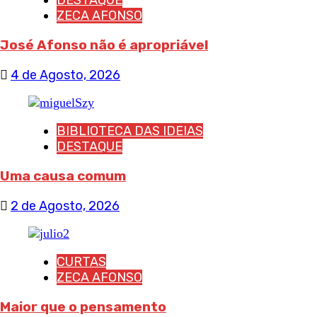
ZECA AFONSO
José Afonso não é apropriável
4 de Agosto, 2026
BIBLIOTECA DAS IDEIAS
DESTAQUE
Uma causa comum
2 de Agosto, 2026
CURTAS
ZECA AFONSO
Maior que o pensamento