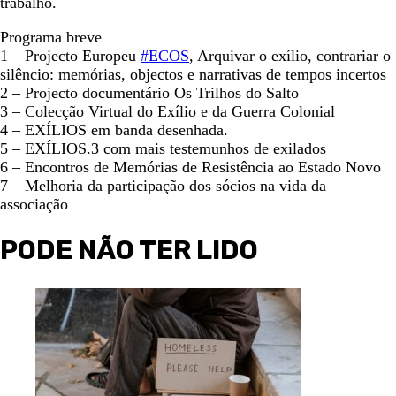
trabalho.
Programa breve
1 – Projecto Europeu
#ECOS
, Arquivar o exílio, contrariar o
silêncio: memórias, objectos e narrativas de tempos incertos
2 – Projecto documentário Os Trilhos do Salto
3 – Colecção Virtual do Exílio e da Guerra Colonial
4 – EXÍLIOS em banda desenhada.
5 – EXÍLIOS.3 com mais testemunhos de exilados
6 – Encontros de Memórias de Resistência ao Estado Novo
7 – Melhoria da participação dos sócios na vida da
associação
PODE NÃO TER LIDO