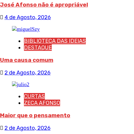
José Afonso não é apropriável
4 de Agosto, 2026
BIBLIOTECA DAS IDEIAS
DESTAQUE
Uma causa comum
2 de Agosto, 2026
CURTAS
ZECA AFONSO
Maior que o pensamento
2 de Agosto, 2026