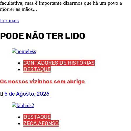
facultativa, mas é importante dizermos que há um povo a
morrer às mãos...
Ler mais
PODE NÃO TER LIDO
CONTADORES DE HISTÓRIAS
DESTAQUE
Os nossos vizinhos sem abrigo
5 de Agosto, 2026
DESTAQUE
ZECA AFONSO