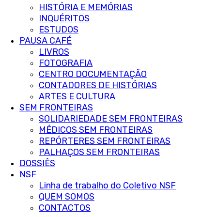
HISTÓRIA E MEMÓRIAS
INQUÉRITOS
ESTUDOS
PAUSA CAFÉ
LIVROS
FOTOGRAFIA
CENTRO DOCUMENTAÇÃO
CONTADORES DE HISTÓRIAS
ARTES E CULTURA
SEM FRONTEIRAS
SOLIDARIEDADE SEM FRONTEIRAS
MÉDICOS SEM FRONTEIRAS
REPÓRTERES SEM FRONTEIRAS
PALHAÇOS SEM FRONTEIRAS
DOSSIÊS
NSF
Linha de trabalho do Coletivo NSF
QUEM SOMOS
CONTACTOS