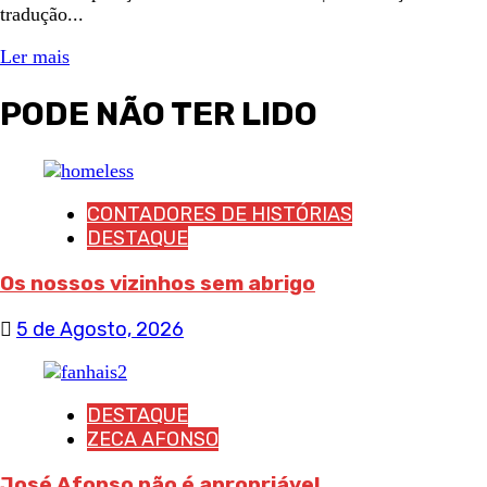
tradução...
Ler mais
PODE NÃO TER LIDO
CONTADORES DE HISTÓRIAS
DESTAQUE
Os nossos vizinhos sem abrigo
5 de Agosto, 2026
DESTAQUE
ZECA AFONSO
José Afonso não é apropriável