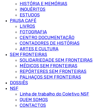
HISTÓRIA E MEMÓRIAS
INQUÉRITOS
ESTUDOS
PAUSA CAFÉ
LIVROS
FOTOGRAFIA
CENTRO DOCUMENTAÇÃO
CONTADORES DE HISTÓRIAS
ARTES E CULTURA
SEM FRONTEIRAS
SOLIDARIEDADE SEM FRONTEIRAS
MÉDICOS SEM FRONTEIRAS
REPÓRTERES SEM FRONTEIRAS
PALHAÇOS SEM FRONTEIRAS
DOSSIÊS
NSF
Linha de trabalho do Coletivo NSF
QUEM SOMOS
CONTACTOS