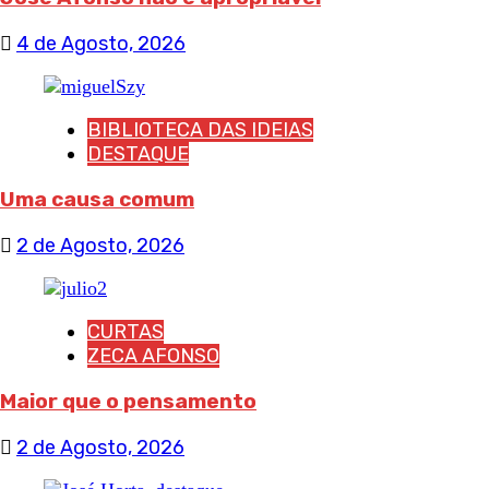
4 de Agosto, 2026
BIBLIOTECA DAS IDEIAS
DESTAQUE
Uma causa comum
2 de Agosto, 2026
CURTAS
ZECA AFONSO
Maior que o pensamento
2 de Agosto, 2026