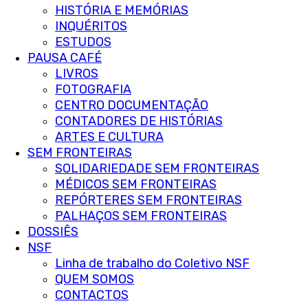
HISTÓRIA E MEMÓRIAS
INQUÉRITOS
ESTUDOS
PAUSA CAFÉ
LIVROS
FOTOGRAFIA
CENTRO DOCUMENTAÇÃO
CONTADORES DE HISTÓRIAS
ARTES E CULTURA
SEM FRONTEIRAS
SOLIDARIEDADE SEM FRONTEIRAS
MÉDICOS SEM FRONTEIRAS
REPÓRTERES SEM FRONTEIRAS
PALHAÇOS SEM FRONTEIRAS
DOSSIÊS
NSF
Linha de trabalho do Coletivo NSF
QUEM SOMOS
CONTACTOS