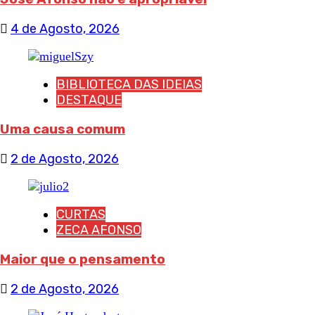
4 de Agosto, 2026
BIBLIOTECA DAS IDEIAS
DESTAQUE
Uma causa comum
2 de Agosto, 2026
CURTAS
ZECA AFONSO
Maior que o pensamento
2 de Agosto, 2026