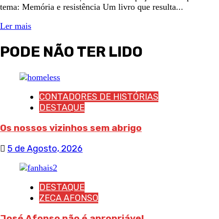
tema: Memória e resistência Um livro que resulta...
Ler mais
PODE NÃO TER LIDO
CONTADORES DE HISTÓRIAS
DESTAQUE
Os nossos vizinhos sem abrigo
5 de Agosto, 2026
DESTAQUE
ZECA AFONSO
José Afonso não é apropriável