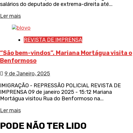
salários do deputado de extrema-direita até...
Ler mais
REVISTA DE IMPRENSA
“São bem-vindos”. Mariana Mortágua visita o
Benformoso
9 de Janeiro, 2025
IMIGRAÇÃO - REPRESSÃO POLICIAL REVISTA DE
IMPRENSA 09 de janeiro 2025 - 15:12 Mariana
Mortágua visitou Rua do Benformoso na...
Ler mais
PODE NÃO TER LIDO