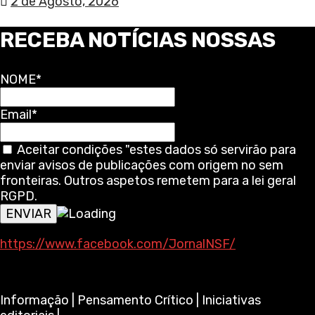
2 de Agosto, 2026
RECEBA NOTÍCIAS NOSSAS
NOME*
Email*
Aceitar condições "estes dados só servirão para
enviar avisos de publicações com origem no sem
fronteiras. Outros aspetos remetem para a lei geral
RGPD.
https://www.facebook.com/JornalNSF/
Informação | Pensamento Crítico | Iniciativas