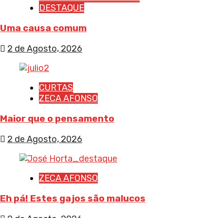
DESTAQUE
Uma causa comum
2 de Agosto, 2026
CURTAS
ZECA AFONSO
Maior que o pensamento
2 de Agosto, 2026
ZECA AFONSO
Eh pá! Estes gajos são malucos