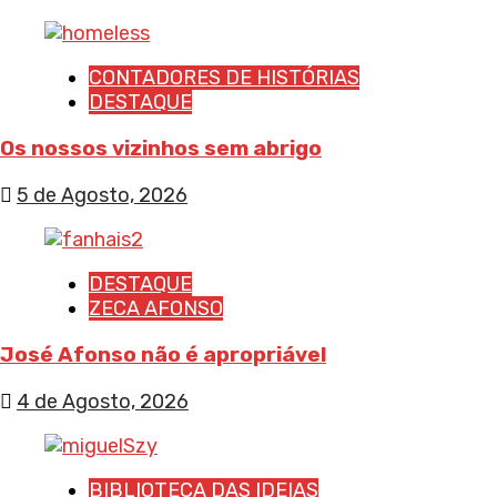
CONTADORES DE HISTÓRIAS
DESTAQUE
Os nossos vizinhos sem abrigo
5 de Agosto, 2026
DESTAQUE
ZECA AFONSO
José Afonso não é apropriável
4 de Agosto, 2026
BIBLIOTECA DAS IDEIAS