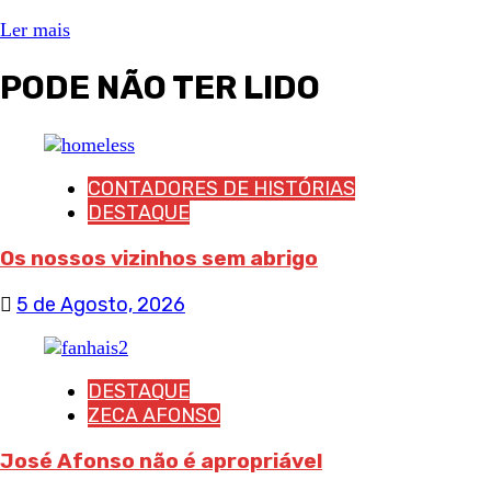
Ler mais
PODE NÃO TER LIDO
CONTADORES DE HISTÓRIAS
DESTAQUE
Os nossos vizinhos sem abrigo
5 de Agosto, 2026
DESTAQUE
ZECA AFONSO
José Afonso não é apropriável