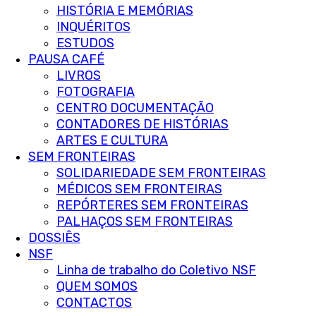
HISTÓRIA E MEMÓRIAS
INQUÉRITOS
ESTUDOS
PAUSA CAFÉ
LIVROS
FOTOGRAFIA
CENTRO DOCUMENTAÇÃO
CONTADORES DE HISTÓRIAS
ARTES E CULTURA
SEM FRONTEIRAS
SOLIDARIEDADE SEM FRONTEIRAS
MÉDICOS SEM FRONTEIRAS
REPÓRTERES SEM FRONTEIRAS
PALHAÇOS SEM FRONTEIRAS
DOSSIÊS
NSF
Linha de trabalho do Coletivo NSF
QUEM SOMOS
CONTACTOS