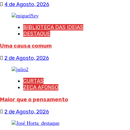
4 de Agosto, 2026
BIBLIOTECA DAS IDEIAS
DESTAQUE
Uma causa comum
2 de Agosto, 2026
CURTAS
ZECA AFONSO
Maior que o pensamento
2 de Agosto, 2026