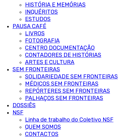
HISTÓRIA E MEMÓRIAS
INQUÉRITOS
ESTUDOS
PAUSA CAFÉ
LIVROS
FOTOGRAFIA
CENTRO DOCUMENTAÇÃO
CONTADORES DE HISTÓRIAS
ARTES E CULTURA
SEM FRONTEIRAS
SOLIDARIEDADE SEM FRONTEIRAS
MÉDICOS SEM FRONTEIRAS
REPÓRTERES SEM FRONTEIRAS
PALHAÇOS SEM FRONTEIRAS
DOSSIÊS
NSF
Linha de trabalho do Coletivo NSF
QUEM SOMOS
CONTACTOS