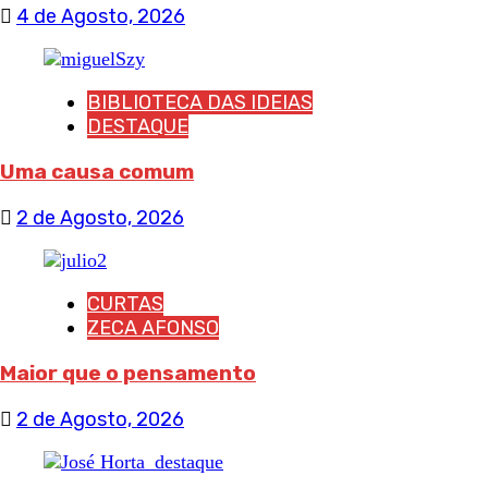
4 de Agosto, 2026
BIBLIOTECA DAS IDEIAS
DESTAQUE
Uma causa comum
2 de Agosto, 2026
CURTAS
ZECA AFONSO
Maior que o pensamento
2 de Agosto, 2026