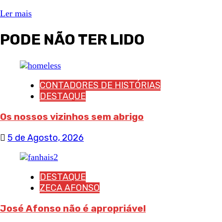
Ler mais
PODE NÃO TER LIDO
CONTADORES DE HISTÓRIAS
DESTAQUE
Os nossos vizinhos sem abrigo
5 de Agosto, 2026
DESTAQUE
ZECA AFONSO
José Afonso não é apropriável