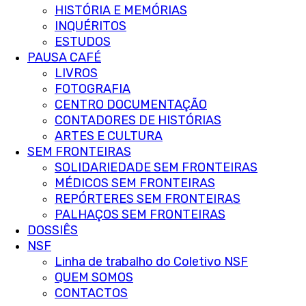
HISTÓRIA E MEMÓRIAS
INQUÉRITOS
ESTUDOS
PAUSA CAFÉ
LIVROS
FOTOGRAFIA
CENTRO DOCUMENTAÇÃO
CONTADORES DE HISTÓRIAS
ARTES E CULTURA
SEM FRONTEIRAS
SOLIDARIEDADE SEM FRONTEIRAS
MÉDICOS SEM FRONTEIRAS
REPÓRTERES SEM FRONTEIRAS
PALHAÇOS SEM FRONTEIRAS
DOSSIÊS
NSF
Linha de trabalho do Coletivo NSF
QUEM SOMOS
CONTACTOS