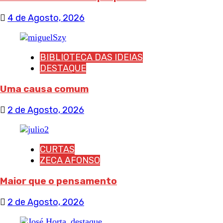
4 de Agosto, 2026
BIBLIOTECA DAS IDEIAS
DESTAQUE
Uma causa comum
2 de Agosto, 2026
CURTAS
ZECA AFONSO
Maior que o pensamento
2 de Agosto, 2026