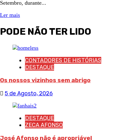
Setembro, durante...
Ler mais
PODE NÃO TER LIDO
CONTADORES DE HISTÓRIAS
DESTAQUE
Os nossos vizinhos sem abrigo
5 de Agosto, 2026
DESTAQUE
ZECA AFONSO
José Afonso não é apropriável